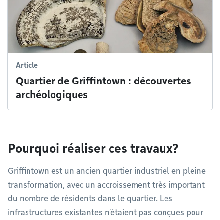
Article
Quartier de Griffintown : découvertes
archéologiques
Pourquoi réaliser ces travaux?
Griffintown est un ancien quartier industriel en pleine
transformation, avec un accroissement très important
du nombre de résidents dans le quartier. Les
infrastructures existantes n’étaient pas conçues pour