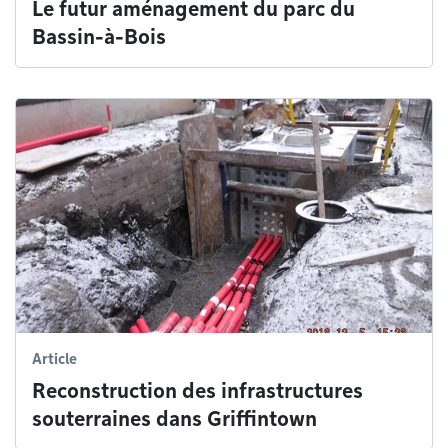
Le futur aménagement du parc du
Bassin-à-Bois
Article
Reconstruction des infrastructures
souterraines dans Griffintown