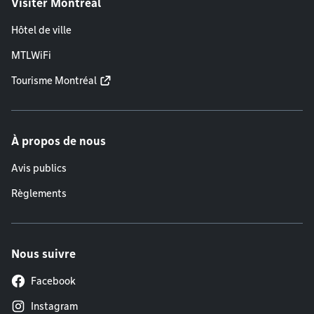
Visiter Montréal
Hôtel de ville
MTLWiFi
Tourisme Montréal
À propos de nous
Avis publics
Règlements
Nous suivre
Facebook
Instagram