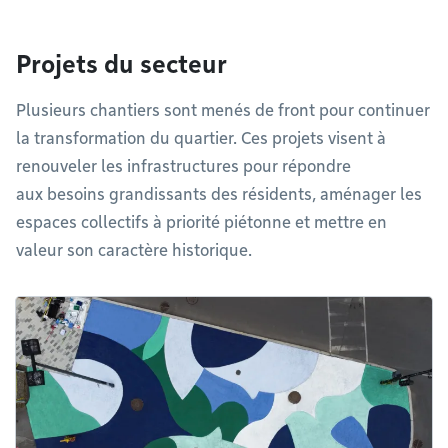
Projets du secteur
Plusieurs chantiers sont menés de front pour continuer
la transformation du quartier. Ces projets visent à
renouveler les infrastructures pour répondre
aux besoins grandissants des résidents, aménager les
espaces collectifs à priorité piétonne et mettre en
valeur son caractère historique.