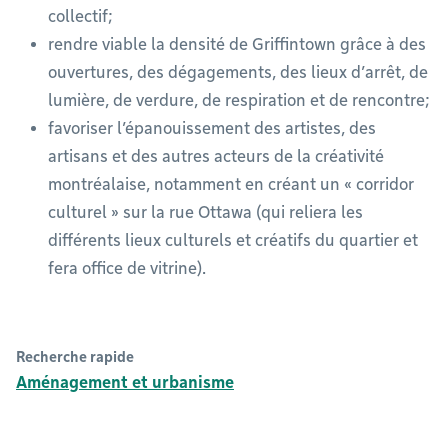
collectif;
rendre viable la densité de Griffintown grâce à des
ouvertures, des dégagements, des lieux d’arrêt, de
lumière, de verdure, de respiration et de rencontre;
favoriser l’épanouissement des artistes, des
artisans et des autres acteurs de la créativité
montréalaise, notamment en créant un « corridor
culturel » sur la rue Ottawa (qui reliera les
différents lieux culturels et créatifs du quartier et
fera office de vitrine).
Recherche rapide
Aménagement et urbanisme