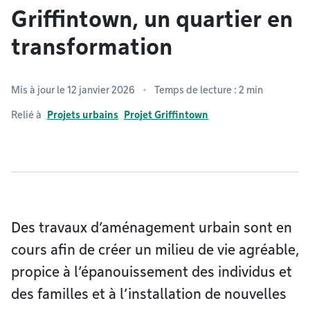
Griffintown, un quartier en
transformation
Mis à jour le 12 janvier 2026
Temps de lecture : 2 min
Relié à
Projets urbains
Projet Griffintown
Des travaux d’aménagement urbain sont en
cours afin de créer un milieu de vie agréable,
propice à l’épanouissement des individus et
des familles et à l’installation de nouvelles