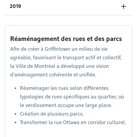
2019
Réaménagement des rues et des parcs
Afin de créer à Griffintown un milieu de vie
agréable, favorisant le transport actif et collectif,
la Ville de Montréal a développé une vision
d’aménagement cohérente et unifiée.
Réaménager les rues selon différentes
typologies de rues spécifiques au quartier, où
le verdissement occupe une large place.
Création de plusieurs parcs.
Transformer la rue Ottawa en corridor culturel.