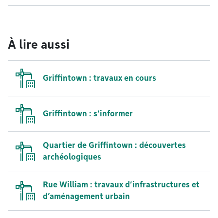
À lire aussi
Griffintown : travaux en cours
Griffintown : s'informer
Quartier de Griffintown : découvertes
archéologiques
Rue William : travaux d’infrastructures et
d’aménagement urbain