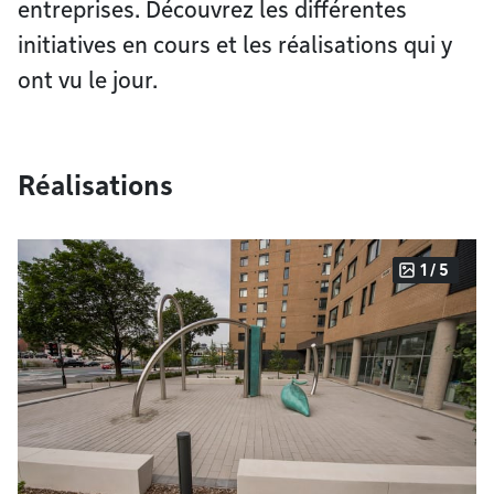
entreprises. Découvrez les différentes
initiatives en cours et les réalisations qui y
ont vu le jour.
Réalisations
1 / 5