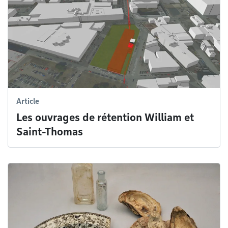
Article
Les ouvrages de rétention William et
Saint-Thomas