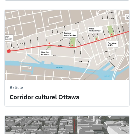
Article
Corridor culturel Ottawa