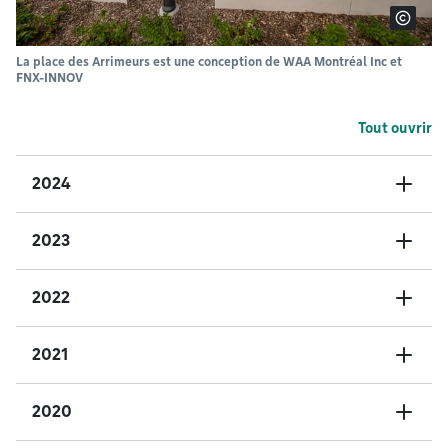
La place des Arrimeurs est une conception de WAA Montréal Inc et
FNX-INNOV
Tout ouvrir
2024
2023
2022
2021
2020