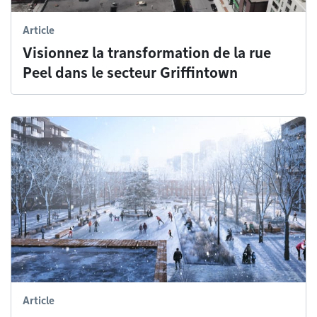
Article
Visionnez la transformation de la rue
Peel dans le secteur Griffintown
Article