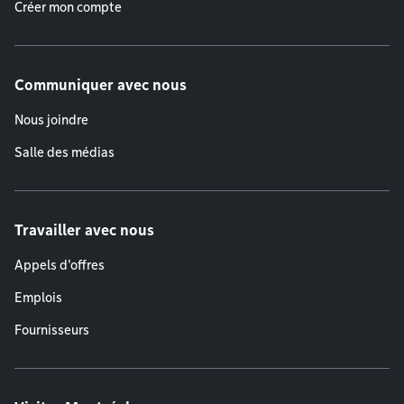
Créer mon compte
Communiquer avec nous
Nous joindre
Salle des médias
Travailler avec nous
Appels d'offres
Emplois
Fournisseurs