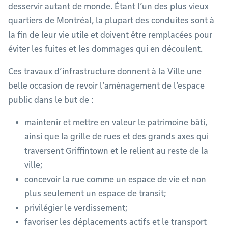
desservir autant de monde. Étant l’un des plus vieux
quartiers de Montréal, la plupart des conduites sont à
la fin de leur vie utile et doivent être remplacées pour
éviter les fuites et les dommages qui en découlent.
Ces travaux d’infrastructure donnent à la Ville une
belle occasion de revoir l’aménagement de l’espace
public dans le but de :
maintenir et mettre en valeur le patrimoine bâti,
ainsi que la grille de rues et des grands axes qui
traversent Griffintown et le relient au reste de la
ville;
concevoir la rue comme un espace de vie et non
plus seulement un espace de transit;
privilégier le verdissement;
favoriser les déplacements actifs et le transport