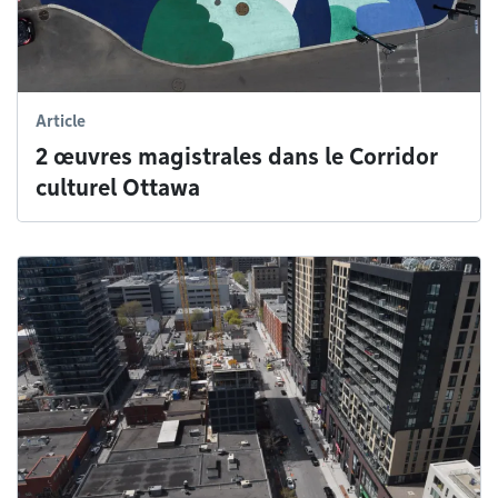
Article
2 œuvres magistrales dans le Corridor
culturel Ottawa