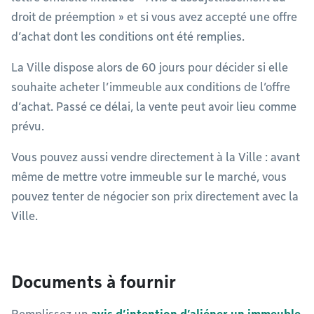
droit de préemption » et si vous avez accepté une offre
d’achat dont les conditions ont été remplies.
La Ville dispose alors de 60 jours pour décider si elle
souhaite acheter l’immeuble aux conditions de l’offre
d’achat. Passé ce délai, la vente peut avoir lieu comme
prévu.
Vous pouvez aussi vendre directement à la Ville : avant
même de mettre votre immeuble sur le marché, vous
pouvez tenter de négocier son prix directement avec la
Ville.
Documents à fournir