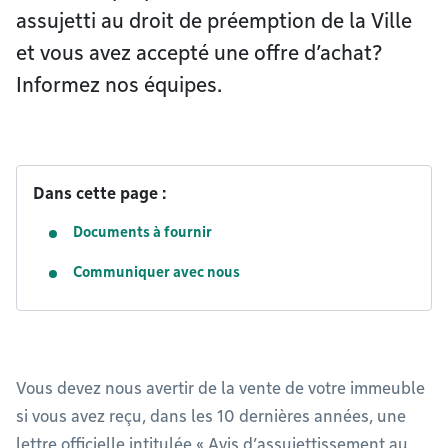
assujetti au droit de préemption de la Ville
et vous avez accepté une offre d’achat?
Informez nos équipes.
Dans cette page :
Documents à fournir
Communiquer avec nous
Vous devez nous avertir de la vente de votre immeuble
si vous avez reçu, dans les 10 dernières années, une
lettre officielle intitulée « Avis d’assujettissement au