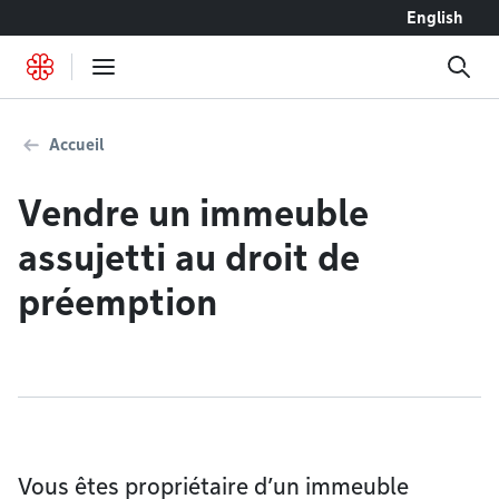
Accéder au contenu
English
Accueil
Vendre un immeuble
assujetti au droit de
préemption
Vous êtes propriétaire d’un immeuble