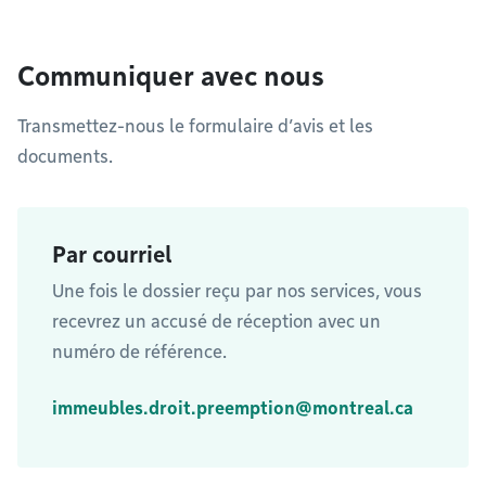
Communiquer avec nous
Transmettez-nous le formulaire d’avis et les
documents.
Par courriel
Une fois le dossier reçu par nos services, vous
recevrez un accusé de réception avec un
numéro de référence.
immeubles.droit.preemption@montreal.ca