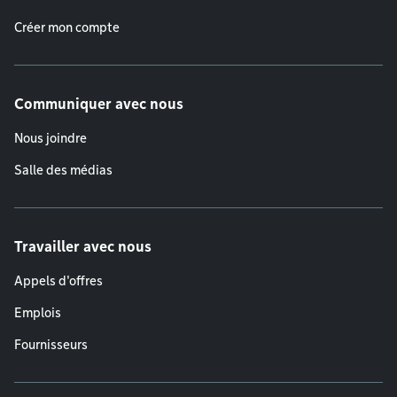
Créer mon compte
Communiquer avec nous
Nous joindre
Salle des médias
Travailler avec nous
Appels d'offres
Emplois
Fournisseurs