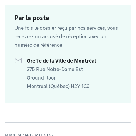
Par la poste
Une fois le dossier reçu par nos services, vous
recevrez un accusé de réception avec un
numéro de référence.
Greffe de la Ville de Montréal
275 Rue Notre-Dame Est
Ground floor
Montréal (Québec) H2Y 1C6
Mis à jour le 13 mai 2026