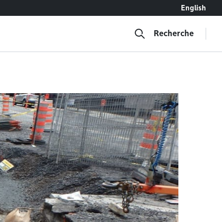
English
Recherche