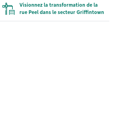
Visionnez la transformation de la
rue Peel dans le secteur Griffintown