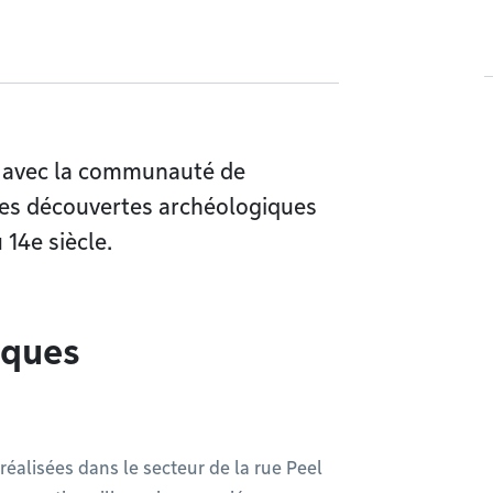
é avec la communauté de
des découvertes archéologiques
 14e siècle.
iques
réalisées dans le secteur de la rue Peel