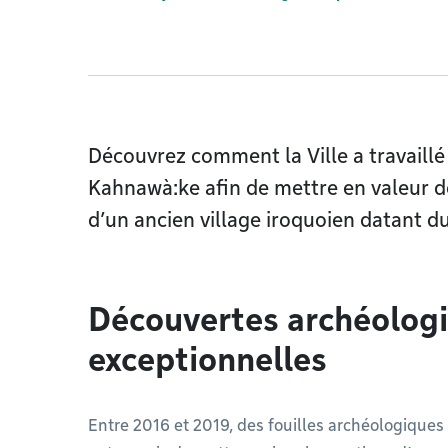
Découvrez comment la Ville a travaill
Kahnawà:ke afin de mettre en valeur 
d’un ancien village iroquoien datant du
Découvertes archéolog
exceptionnelles
Entre 2016 et 2019, des fouilles archéologiques 