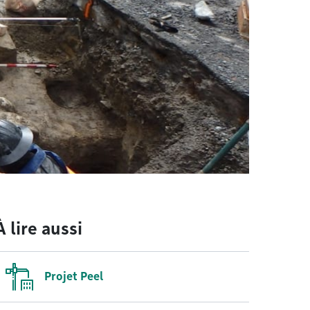
À lire aussi
Projet Peel