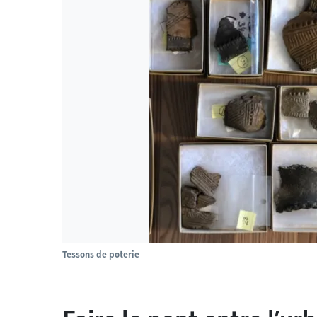
Tessons de poterie