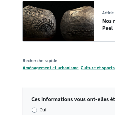
Article
Nos r
Peel
Recherche rapide
Aménagement et urbanisme
Culture et sports
Ces informations vous ont-elles ét
Oui