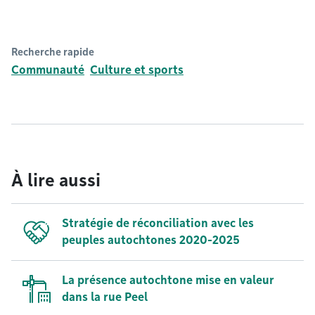
Recherche rapide
Communauté
Culture et sports
À lire aussi
Stratégie de réconciliation avec les
peuples autochtones 2020-2025
La présence autochtone mise en valeur
dans la rue Peel