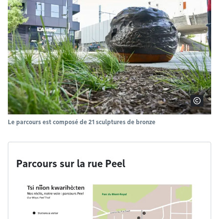
Le parcours est composé de 21 sculptures de bronze
Parcours sur la rue Peel