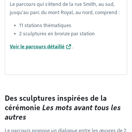
Le parcours qui s’étend de la rue Smith, au sud,
jusqu’au parc du mont Royal, au nord, comprend :
11 stations thématiques
2 sculptures en bronze par station
Voir le parcours détaillé
.
Des sculptures inspirées de la
cérémonie
Les mots avant tous les
autres
Le parcours propose un dialogue entre les œuvres de 2