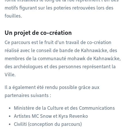
motifs figurant sur les poteries retrouvées lors des
fouilles.
Un projet de co-création
Ce parcours est le fruit d’un travail de co-création
réalisé avec le conseil de bande de Kahnawà:ke, des
membres de la communauté mohawk de Kahnawà:ke,
des archéologues et des personnes représentant la
Ville.
Il a également été rendu possible grâce aux
partenaires suivants :
Ministère de la Culture et des Communications
Artistes MC Snow et Kyra Revenko
Civiliti (conception du parcours)