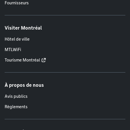
Fournisseurs
Visiter Montréal
Hôtel de ville
MTLWiFi
Tourisme Montréal
À propos de nous
Avis publics
Règlements