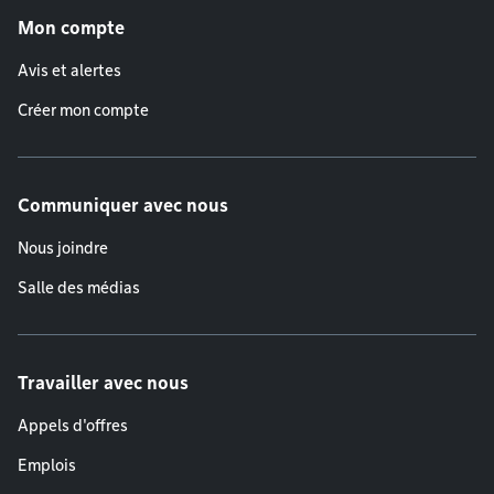
Mon compte
Avis et alertes
Créer mon compte
Communiquer avec nous
Nous joindre
Salle des médias
Travailler avec nous
Appels d'offres
Emplois