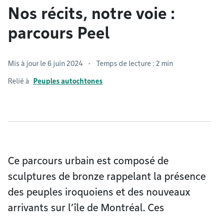
Nos récits, notre voie :
parcours Peel
Mis à jour le 6 juin 2024
Temps de lecture : 2 min
Relié à
Peuples autochtones
Ce parcours urbain est composé de
sculptures de bronze rappelant la présence
des peuples iroquoiens et des nouveaux
arrivants sur l’île de Montréal. Ces