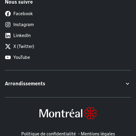
Nous suivre
Facebook
Instagram
LinkedIn
X (Twitter)
YouTube
Arrondissements
Mentions légales
Politique de confidentialité
Mentions légales