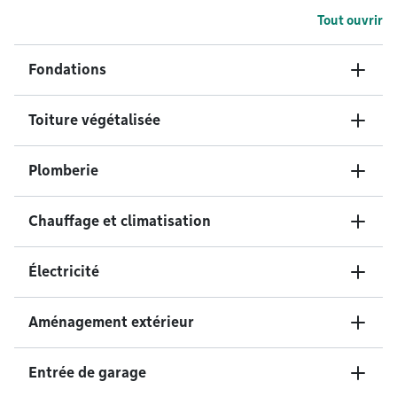
Tout ouvrir
Fondations
Toiture végétalisée
Plomberie
Chauffage et climatisation
Électricité
Aménagement extérieur
Entrée de garage