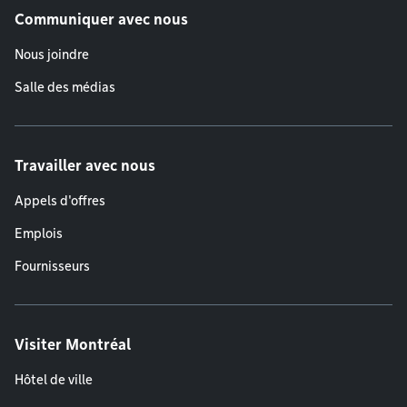
Communiquer avec nous
Nous joindre
Salle des médias
Travailler avec nous
Appels d'offres
Emplois
Fournisseurs
Visiter Montréal
Hôtel de ville