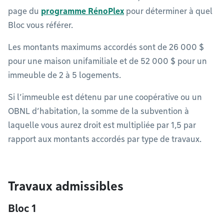
page du
programme RénoPlex
pour déterminer à quel
Bloc vous référer.
Les montants maximums accordés sont de 26 000 $
pour une maison unifamiliale et de 52 000 $ pour un
immeuble de 2 à 5 logements.
Si l’immeuble est détenu par une coopérative ou un
OBNL d’habitation, la somme de la subvention à
laquelle vous aurez droit est multipliée par 1,5 par
rapport aux montants accordés par type de travaux.
Travaux admissibles
Bloc 1