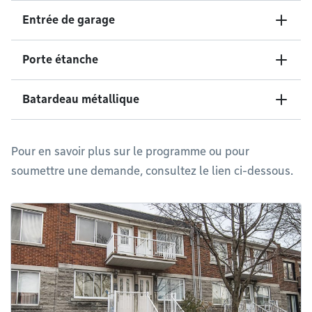
Entrée de garage
Porte étanche
Batardeau métallique
Pour en savoir plus sur le programme ou pour
soumettre une demande, consultez le lien ci-dessous.