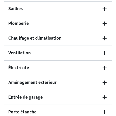
Saillies
Plomberie
Chauffage et climatisation
Ventilation
Électricité
Aménagement extérieur
Entrée de garage
Porte étanche