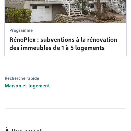
Programme
RénoPlex : subventions à la rénovation
des immeubles de 1 à 5 logements
Recherche rapide
Maison et logement