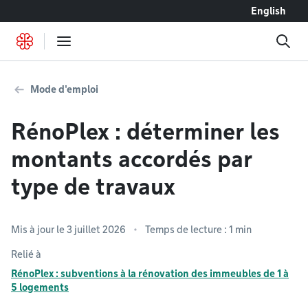
Accéder au contenu
English
Mode d'emploi
RénoPlex : déterminer les
montants accordés par
type de travaux
Mis à jour le 3 juillet 2026
Temps de lecture : 1 min
Relié à
RénoPlex : subventions à la rénovation des immeubles de 1 à
5 logements