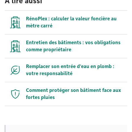
À lire aussi
RénoPlex : calculer la valeur foncière au
mètre carré
Entretien des bâtiments : vos obligations
comme propriétaire
Remplacer son entrée d'eau en plomb :
votre responsabilité
Comment protéger son bâtiment face aux
fortes pluies