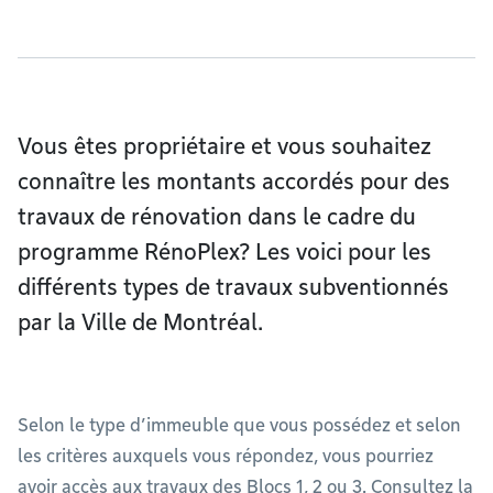
Vous êtes propriétaire et vous souhaitez
connaître les montants accordés pour des
travaux de rénovation dans le cadre du
programme RénoPlex? Les voici pour les
différents types de travaux subventionnés
par la Ville de Montréal.
Selon le type d’immeuble que vous possédez et selon
les critères auxquels vous répondez, vous pourriez
avoir accès aux travaux des Blocs 1, 2 ou 3. Consultez la