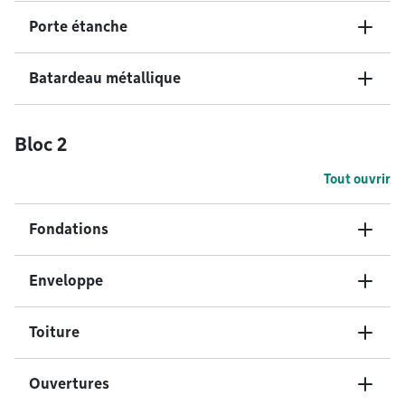
Porte étanche
Batardeau métallique
Bloc 2
Tout ouvrir
Fondations
Enveloppe
Toiture
Ouvertures