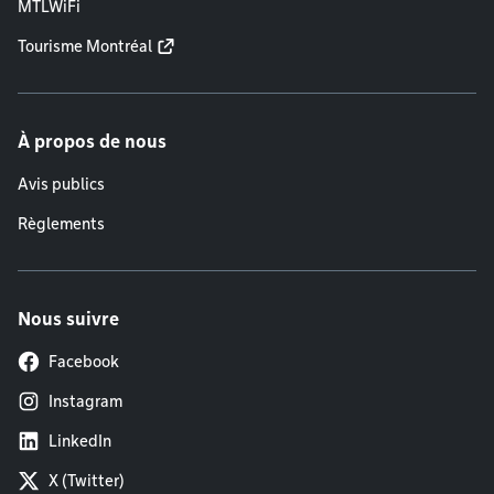
MTLWiFi
Tourisme Montréal
À propos de nous
Avis publics
Règlements
Nous suivre
Facebook
Instagram
LinkedIn
X (Twitter)