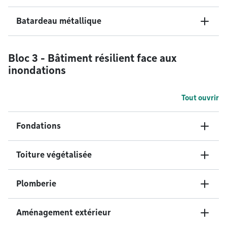
Batardeau métallique
Bloc 3 - Bâtiment résilient face aux
inondations
Tout ouvrir
Fondations
Toiture végétalisée
Plomberie
Aménagement extérieur