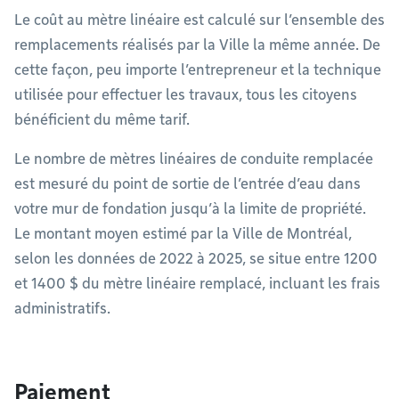
Le coût au mètre linéaire est calculé sur l’ensemble des
remplacements réalisés par la Ville la même année. De
cette façon, peu importe l’entrepreneur et la technique
utilisée pour effectuer les travaux, tous les citoyens
bénéficient du même tarif.
Le nombre de mètres linéaires de conduite remplacée
est mesuré du point de sortie de l’entrée d’eau dans
votre mur de fondation jusqu’à la limite de propriété.
Le montant moyen estimé par la Ville de Montréal,
selon les données de 2022 à 2025, se situe entre 1200
et 1400 $ du mètre linéaire remplacé, incluant les frais
administratifs.
Paiement