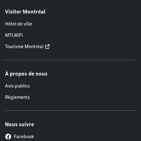
Visiter Montréal
Hôtel de ville
MTLWiFi
Tourisme Montréal
À propos de nous
Avis publics
Règlements
Nous suivre
Facebook