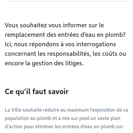
Vous souhaitez vous informer sur le
remplacement des entrées d’eau en plomb?
Ici, nous répondons à vos interrogations
concernant les responsabilités, les coûts ou
encore la gestion des litiges.
Ce qu’il faut savoir
La Ville souhaite réduire au maximum l’exposition de sa
population au plomb et a mis sur pied un vaste plan
d’action pour éliminer les entrées d’eau en plomb sur