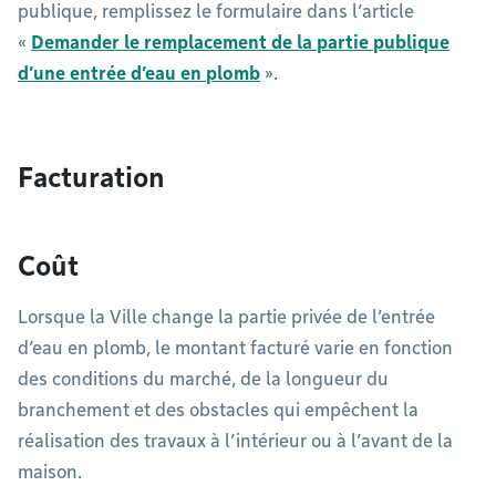
publique, remplissez le formulaire dans l’article
«
Demander le remplacement de la partie publique
d’une entrée d’eau en plomb
».
Facturation
Coût
Lorsque la Ville change la partie privée de l’entrée
d’eau en plomb, le montant facturé varie en fonction
des conditions du marché, de la longueur du
branchement et des obstacles qui empêchent la
réalisation des travaux à l’intérieur ou à l’avant de la
maison.