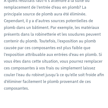
À quels résultats faut-il s’attendre à la suite du
remplacement de l’entrée d’eau en plomb? La
principale source de plomb aura été éliminée.
Cependant, il y a d’autres sources potentielles de
plomb dans un bâtiment. Par exemple, les matériaux
présents dans la robinetterie et les soudures peuvent
contenir du plomb. Toutefois, l’exposition au plomb
causée par ces composantes est plus faible que
l’exposition attribuable aux entrées d’eau en plomb. Si
vous êtes dans cette situation, vous pourrez remplacer
ces composantes à vos frais ou simplement laissez
couler l’eau du robinet jusqu’à ce qu’elle soit froide afin
d’éliminer facilement le plomb provenant de ces
composantes.