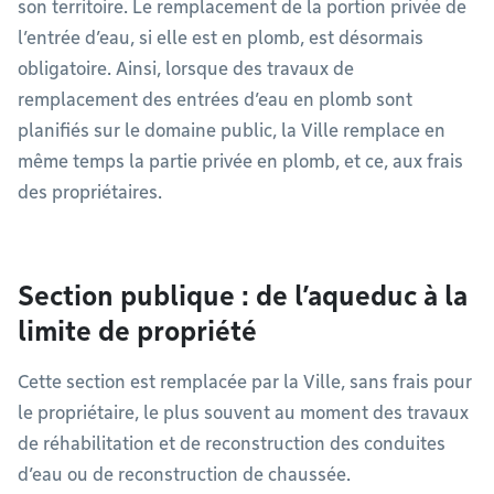
son territoire. Le remplacement de la portion privée de
l’entrée d’eau, si elle est en plomb, est désormais
obligatoire. Ainsi, lorsque des travaux de
remplacement des entrées d’eau en plomb sont
planifiés sur le domaine public, la Ville remplace en
même temps la partie privée en plomb, et ce, aux frais
des propriétaires.
Section publique : de l’aqueduc à la
limite de propriété
Cette section est remplacée par la Ville, sans frais pour
le propriétaire, le plus souvent au moment des travaux
de réhabilitation et de reconstruction des conduites
d’eau ou de reconstruction de chaussée.