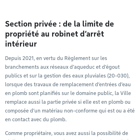
Section privée : de la limite de
propriété au robinet d’arrêt
intérieur
Depuis 2021, en vertu du Règlement sur les
branchements aux réseaux d’aqueduc et d’égout
publics et sur la gestion des eaux pluviales (20-030),
lorsque des travaux de remplacement d’entrées d’eau
en plomb sont planifiés sur le domaine public, la Ville
remplace aussi la partie privée si elle est en plomb ou
composée d’un matériau non-conforme qui est ou a été
en contact avec du plomb.
Comme propriétaire, vous avez aussi la possibilité de