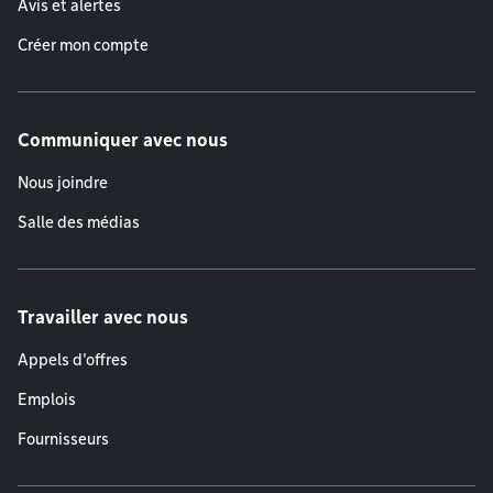
Avis et alertes
Créer mon compte
Communiquer avec nous
Nous joindre
Salle des médias
Travailler avec nous
Appels d'offres
Emplois
Fournisseurs