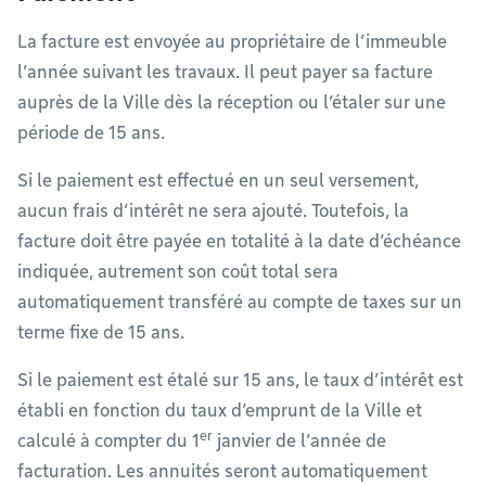
La facture est envoyée au propriétaire de l’immeuble
l’année suivant les travaux. Il peut payer sa facture
auprès de la Ville dès la réception ou l’étaler sur une
période de 15 ans.
Si le paiement est effectué en un seul versement,
aucun frais d’intérêt ne sera ajouté. Toutefois, la
facture doit être payée en totalité à la date d’échéance
indiquée, autrement son coût total sera
automatiquement transféré au compte de taxes sur un
terme fixe de 15 ans.
Si le paiement est étalé sur 15 ans, le taux d’intérêt est
établi en fonction du taux d’emprunt de la Ville et
er
calculé à compter du 1
janvier de l’année de
facturation. Les annuités seront automatiquement