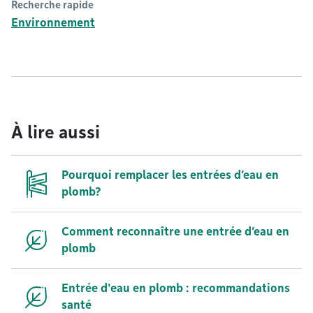
Recherche rapide
Environnement
À lire aussi
Pourquoi remplacer les entrées d’eau en
plomb?
Comment reconnaître une entrée d’eau en
plomb
Entrée d'eau en plomb : recommandations
santé