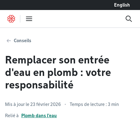
Accéder au contenu
English
Conseils
Remplacer son entrée
d'eau en plomb : votre
responsabilité
Mis à jour le 23 février 2026
Temps de lecture : 3 min
Relié à
Plomb dans l'eau