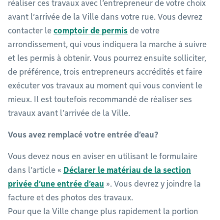
réaliser ces travaux avec l’entrepreneur de votre choix
avant l’arrivée de la Ville dans votre rue. Vous devrez
contacter le
comptoir de permis
de votre
arrondissement, qui vous indiquera la marche à suivre
et les permis à obtenir. Vous pourrez ensuite solliciter,
de préférence, trois entrepreneurs accrédités et faire
exécuter vos travaux au moment qui vous convient le
mieux. Il est toutefois recommandé de réaliser ses
travaux avant l’arrivée de la Ville.
Vous avez remplacé votre entrée d’eau?
Vous devez nous en aviser en utilisant le formulaire
dans l’article «
Déclarer le matériau de la section
privée d’une entrée d’eau
». Vous devrez y joindre la
facture et des photos des travaux.
Pour que la Ville change plus rapidement la portion