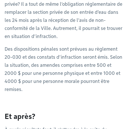
privée? Il a tout de même l’obligation réglementaire de
remplacer la section privée de son entrée d’eau dans
les 24 mois après la réception de l’avis de non-
conformité de la Ville. Autrement, il pourrait se trouver
en situation d’infraction.
Des dispositions pénales sont prévues au règlement
20-030 et des constats d’infraction seront émis. Selon
la situation, des amendes comprises entre 500 et
2000 $ pour une personne physique et entre 1000 et
4000 $ pour une personne morale pourront être
remises.
Et après?