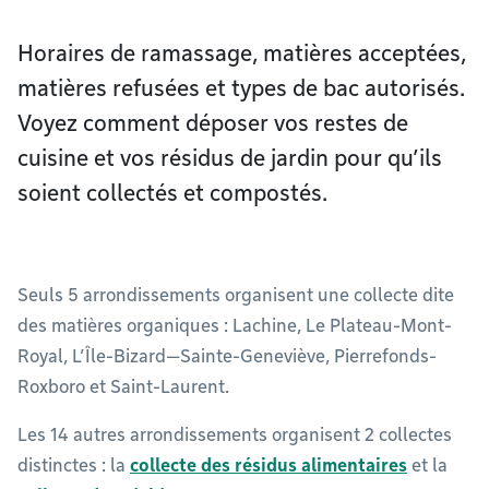
Horaires de ramassage, matières acceptées,
matières refusées et types de bac autorisés.
Voyez comment déposer vos restes de
cuisine et vos résidus de jardin pour qu’ils
soient collectés et compostés.
Seuls 5 arrondissements organisent une collecte dite
des matières organiques : Lachine, Le Plateau-Mont-
Royal, L’Île-Bizard—Sainte-Geneviève, Pierrefonds-
Roxboro et Saint-Laurent.
Les 14 autres arrondissements organisent 2 collectes
distinctes : la
collecte des résidus alimentaires
et la