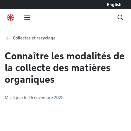
Accéder au contenu
English
Collectes et recyclage
Connaître les modalités de
la collecte des matières
organiques
Mis à jour le 25 novembre 2025