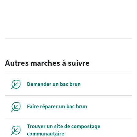
Autres marches à suivre
Demander un bac brun
Faire réparer un bac brun
Trouver un site de compostage
communautaire