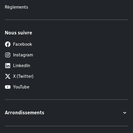
Règlements
Nous suivre
Facebook
Instagram
LinkedIn
X (Twitter)
YouTube
Arrondissements