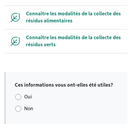
Connaître les modalités de la collecte des
résidus alimentaires
Connaître les modalités de la collecte des
résidus verts
Ces informations vous ont-elles été utiles?
Oui
Non