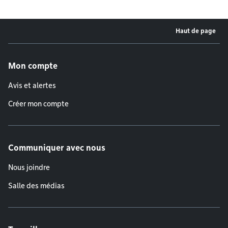
Haut de page
Menu de pied de page
Mon compte
Avis et alertes
Créer mon compte
Communiquer avec nous
Nous joindre
Salle des médias