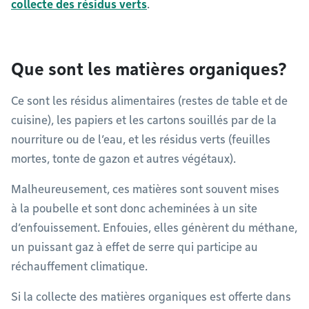
collecte des résidus verts
.
Que sont les matières organiques?
Ce sont les résidus alimentaires (restes de table et de
cuisine), les papiers et les cartons souillés par de la
nourriture ou de l’eau, et les résidus verts (feuilles
mortes, tonte de gazon et autres végétaux).
Malheureusement, ces matières sont souvent mises
à la poubelle et sont donc acheminées à un site
d’enfouissement. Enfouies, elles génèrent du méthane,
un puissant gaz à effet de serre qui participe au
réchauffement climatique.
Si la collecte des matières organiques est offerte dans