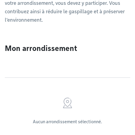
votre arrondissement, vous devez y participer. Vous
contribuez ainsi à réduire le gaspillage et à préserver
l’environnement.
Mon arrondissement
Aucun arrondissement sélectionné.