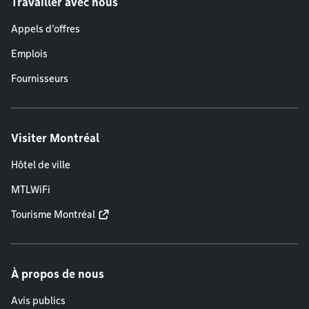
Travailler avec nous
Appels d'offres
Emplois
Fournisseurs
Visiter Montréal
Hôtel de ville
MTLWiFi
Tourisme Montréal
À propos de nous
Avis publics