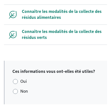
Connaître les modalités de la collecte des
résidus alimentaires
Connaître les modalités de la collecte des
résidus verts
Ces informations vous ont-elles été utiles?
Oui
Non