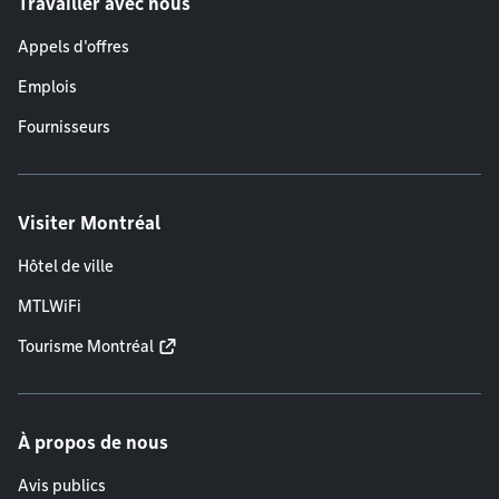
Travailler avec nous
Appels d'offres
Emplois
Fournisseurs
Visiter Montréal
Hôtel de ville
MTLWiFi
Tourisme Montréal
À propos de nous
Avis publics