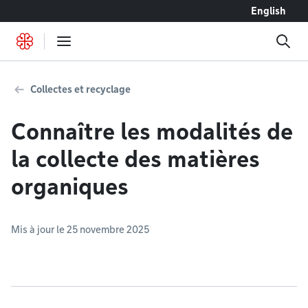
Accéder au contenu
English
Collectes et recyclage
Connaître les modalités de
la collecte des matières
organiques
Mis à jour le 25 novembre 2025