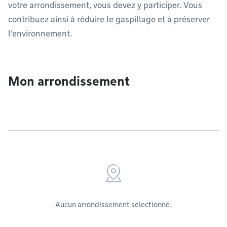
votre arrondissement, vous devez y participer. Vous
contribuez ainsi à réduire le gaspillage et à préserver
l’environnement.
Mon arrondissement
Aucun arrondissement sélectionné.