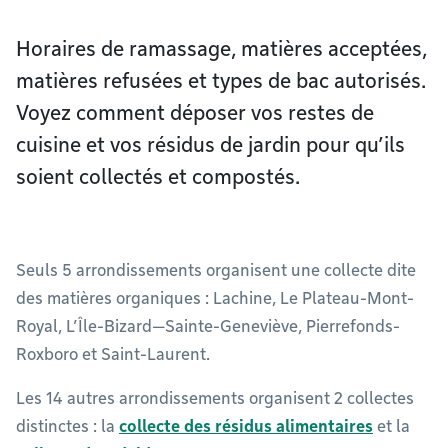
Horaires de ramassage, matières acceptées,
matières refusées et types de bac autorisés.
Voyez comment déposer vos restes de
cuisine et vos résidus de jardin pour qu’ils
soient collectés et compostés.
Seuls 5 arrondissements organisent une collecte dite
des matières organiques : Lachine, Le Plateau-Mont-
Royal, L’Île-Bizard—Sainte-Geneviève, Pierrefonds-
Roxboro et Saint-Laurent.
Les 14 autres arrondissements organisent 2 collectes
distinctes : la
collecte des résidus alimentaires
et la