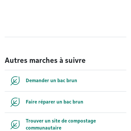
Autres marches à suivre
Demander un bac brun
Faire réparer un bac brun
Trouver un site de compostage
communautaire