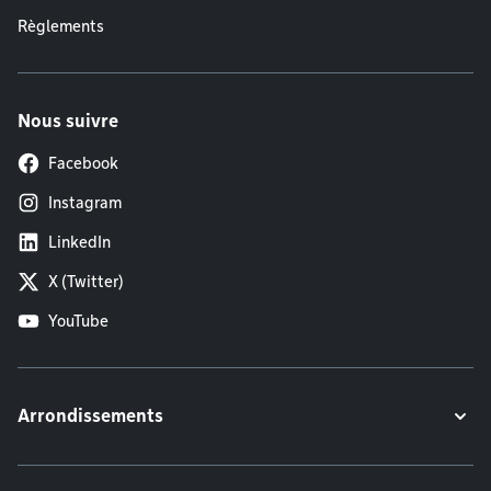
Règlements
Nous suivre
Facebook
Instagram
LinkedIn
X (Twitter)
YouTube
Arrondissements