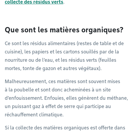
collecte des résidus verts
.
Que sont les matières organiques?
Ce sont les résidus alimentaires (restes de table et de
cuisine), les papiers et les cartons souillés par de la
nourriture ou de l’eau, et les résidus verts (feuilles
mortes, tonte de gazon et autres végétaux).
Malheureusement, ces matières sont souvent mises
à la poubelle et sont donc acheminées à un site
d’enfouissement. Enfouies, elles génèrent du méthane,
un puissant gaz à effet de serre qui participe au
réchauffement climatique.
Si la collecte des matières organiques est offerte dans