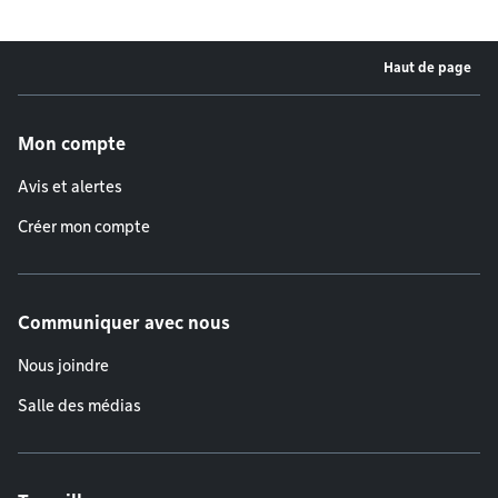
Haut de page
Menu de pied de page
Mon compte
Avis et alertes
Créer mon compte
Communiquer avec nous
Nous joindre
Salle des médias