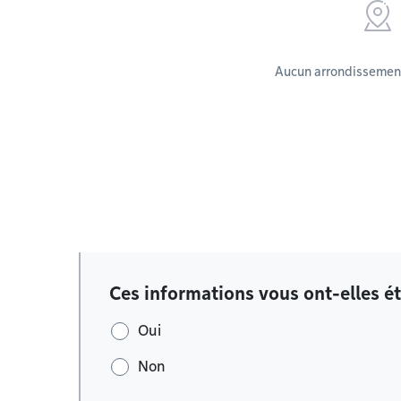
Aucun arrondissement
Ces informations vous ont-elles ét
Oui
Non