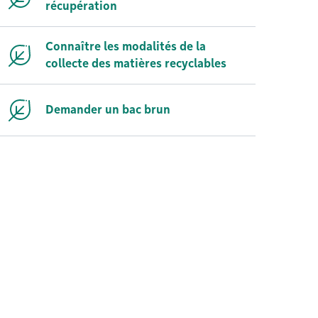
récupération
Connaître les modalités de la
collecte des matières recyclables
Demander un bac brun