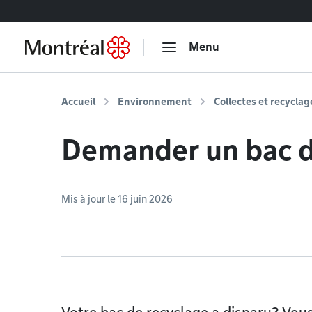
Accéder au contenu
Menu
Accueil
Environnement
Collectes et recyclag
Demander un bac d
Mis à jour le 16 juin 2026