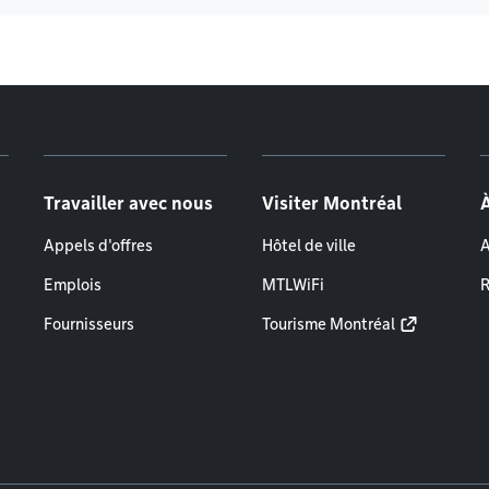
Travailler avec nous
Visiter Montréal
Appels d'offres
Hôtel de ville
A
Emplois
MTLWiFi
R
Fournisseurs
Tourisme Montréal