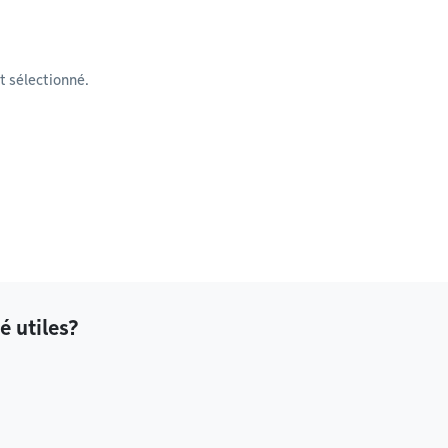
 sélectionné.
é utiles?