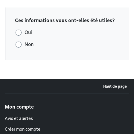
Ces informations vous ont-elles été utiles?
Oui
Non
Haut de page
Menu de pied de page
Mon compte
Avis et alertes
Créer mon compte