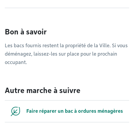
Bon à savoir
Les bacs fournis restent la propriété de la Ville. Si vous
déménagez, laissez-les sur place pour le prochain
occupant.
Autre marche à suivre
Faire réparer un bac à ordures ménagères