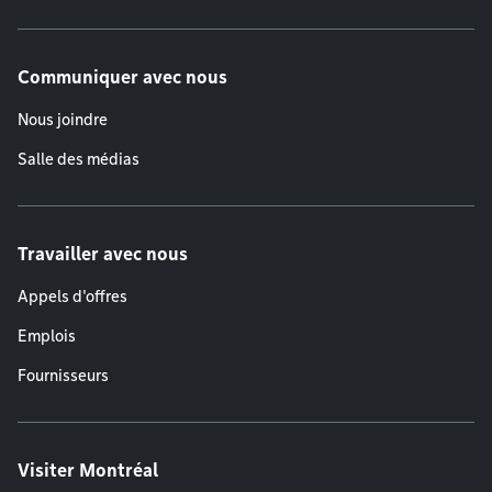
Communiquer avec nous
Nous joindre
Salle des médias
Travailler avec nous
Appels d'offres
Emplois
Fournisseurs
Visiter Montréal