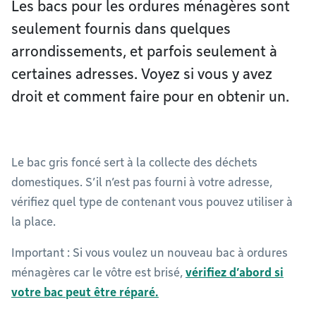
Les bacs pour les ordures ménagères sont
seulement fournis dans quelques
arrondissements, et parfois seulement à
certaines adresses. Voyez si vous y avez
droit et comment faire pour en obtenir un.
Le bac gris foncé sert à la collecte des déchets
domestiques. S’il n’est pas fourni à votre adresse,
vérifiez quel type de contenant vous pouvez utiliser à
la place.
Important : Si vous voulez un nouveau bac à ordures
ménagères car le vôtre est brisé,
vérifiez d’abord si
votre bac peut être réparé.