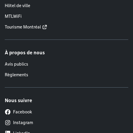
Hôtel de ville
MTLWiFi
Tourisme Montréal
À propos de nous
Avis publics
Règlements
Nous suivre
Facebook
Instagram