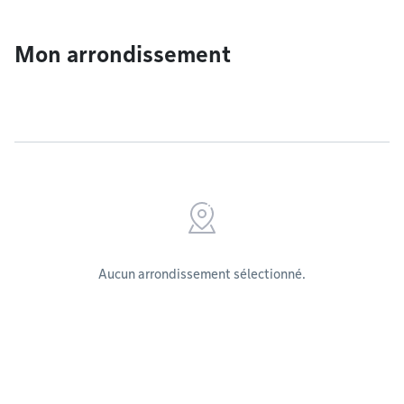
Mon arrondissement
Aucun arrondissement sélectionné.