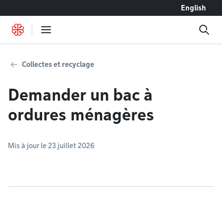
Accéder au contenu
English
Collectes et recyclage
Demander un bac à
ordures ménagères
Mis à jour le 23 juillet 2026