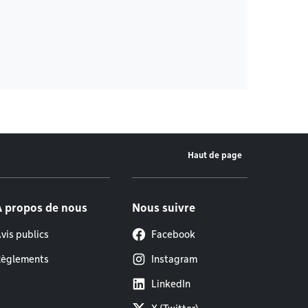
Haut de page
À propos de nous
Nous suivre
vis publics
Facebook
èglements
Instagram
LinkedIn