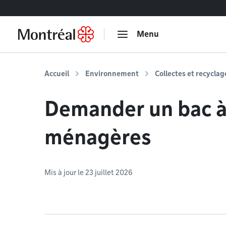
Accéder au contenu
Menu
Accueil
Environnement
Collectes et recyclag
Demander un bac à
ménagères
Mis à jour le 23 juillet 2026