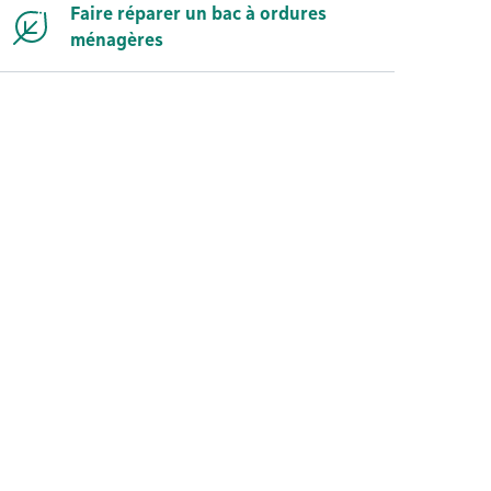
Faire réparer un bac à ordures
ménagères