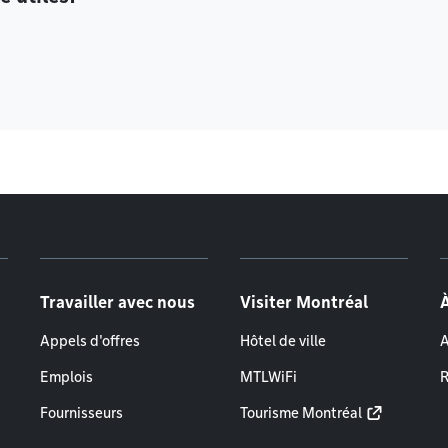
Travailler avec nous
Visiter Montréal
Appels d'offres
Hôtel de ville
A
Emplois
MTLWiFi
R
Fournisseurs
Tourisme Montréal