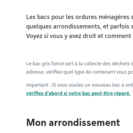
Les bacs pour les ordures ménagères 
quelques arrondissements, et parfois 
Voyez si vous y avez droit et comment 
Le bac gris foncé sert à la collecte des déchets 
adresse, vérifiez quel type de contenant vous pou
Important : Si vous voulez un nouveau bac à ord
vérifiez d’abord si votre bac peut être réparé.
Mon arrondissement