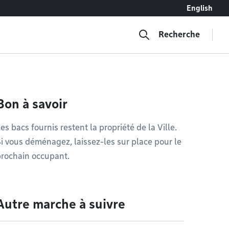
English
Recherche
Bon à savoir
es bacs fournis restent la propriété de la Ville.
i vous déménagez, laissez-les sur place pour le
rochain occupant.
Autre marche à suivre