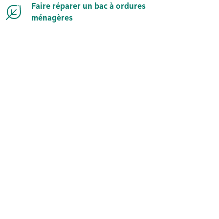
Faire réparer un bac à ordures
ménagères