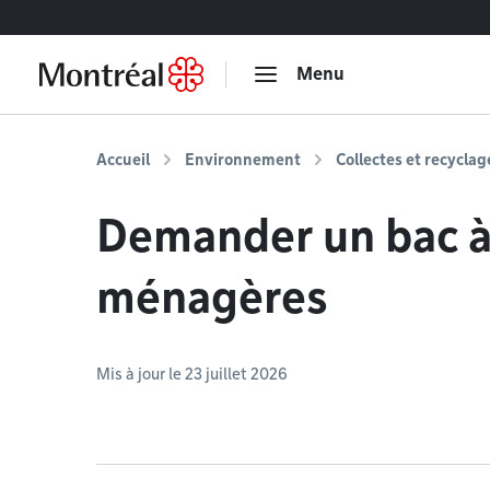
Accéder au contenu
Menu
Accueil
Environnement
Collectes et recyclag
Demander un bac à
ménagères
Mis à jour le 23 juillet 2026