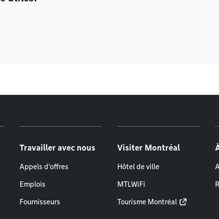
Travailler avec nous
Visiter Montréal
Appels d'offres
Hôtel de ville
A
Emplois
MTLWiFi
R
Fournisseurs
Tourisme Montréal