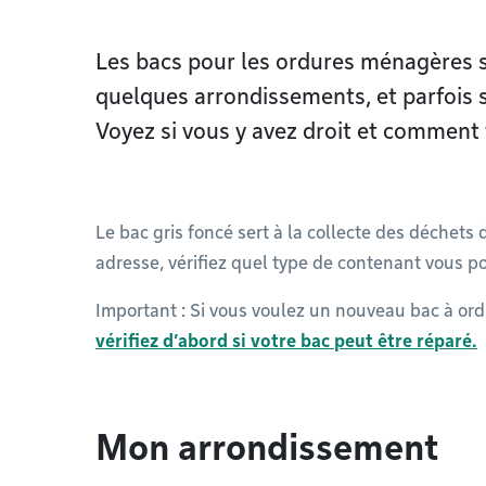
Les bacs pour les ordures ménagères 
quelques arrondissements, et parfois 
Voyez si vous y avez droit et comment 
Le bac gris foncé sert à la collecte des déchets 
adresse, vérifiez quel type de contenant vous pou
Important : Si vous voulez un nouveau bac à ord
vérifiez d’abord si votre bac peut être réparé.
Mon arrondissement