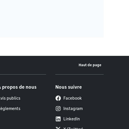
Haut de page
À propos de nous
Nous suivre
vis publics
Facebook
èglements
Instagram
LinkedIn