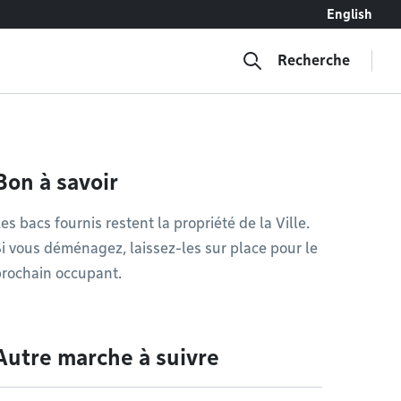
English
Recherche
Bon à savoir
es bacs fournis restent la propriété de la Ville.
i vous déménagez, laissez-les sur place pour le
rochain occupant.
Autre marche à suivre