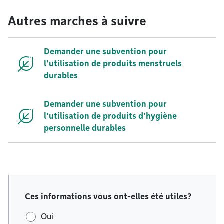
Autres marches à suivre
Demander une subvention pour
l'utilisation de produits menstruels
durables
Demander une subvention pour
l'utilisation de produits d'hygiène
personnelle durables
Ces informations vous ont-elles été utiles?
Oui