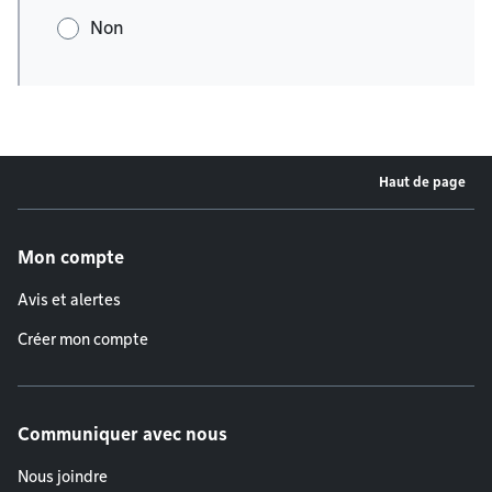
Non
Haut de page
Menu de pied de page
Mon compte
Avis et alertes
Créer mon compte
Communiquer avec nous
Nous joindre