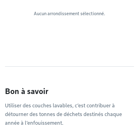
Aucun arrondissement sélectionné.
Bon à savoir
Utiliser des couches lavables, c’est contribuer à
détourner des tonnes de déchets destinés chaque
année à l’enfouissement.