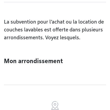
La subvention pour l’achat ou la location de
couches lavables est offerte dans plusieurs
arrondissements. Voyez lesquels.
Mon arrondissement