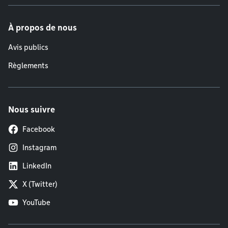
À propos de nous
Avis publics
Règlements
Nous suivre
Facebook
Instagram
LinkedIn
X (Twitter)
YouTube