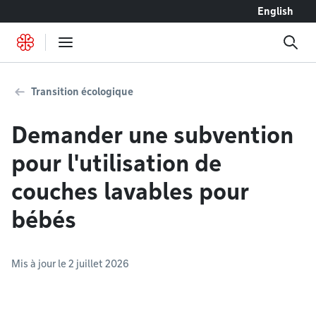
Accéder au contenu
English
Transition écologique
Demander une subvention
pour l'utilisation de
couches lavables pour
bébés
Mis à jour le 2 juillet 2026