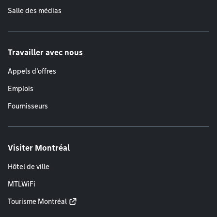
Salle des médias
Travailler avec nous
Appels d'offres
Emplois
Fournisseurs
Visiter Montréal
Hôtel de ville
MTLWiFi
Tourisme Montréal