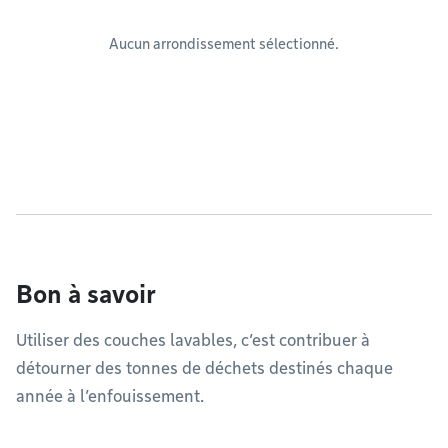
Aucun arrondissement sélectionné.
Bon à savoir
Utiliser des couches lavables, c’est contribuer à
détourner des tonnes de déchets destinés chaque
année à l’enfouissement.