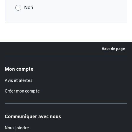
Non
Haut de page
Menu de pied de page
Mon compte
Avis et alertes
Créer mon compte
Communiquer avec nous
Nous joindre