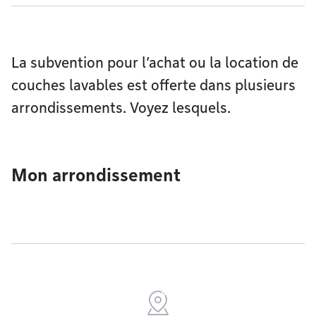
La subvention pour l’achat ou la location de
couches lavables est offerte dans plusieurs
arrondissements. Voyez lesquels.
Mon arrondissement