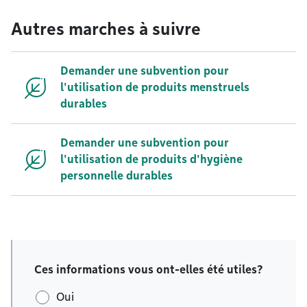
Autres marches à suivre
Demander une subvention pour
l'utilisation de produits menstruels
durables
Demander une subvention pour
l'utilisation de produits d'hygiène
personnelle durables
Ces informations vous ont-elles été utiles?
Oui