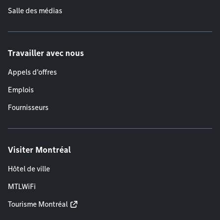
Salle des médias
Travailler avec nous
Appels d'offres
Emplois
Fournisseurs
Visiter Montréal
Hôtel de ville
MTLWiFi
Tourisme Montréal