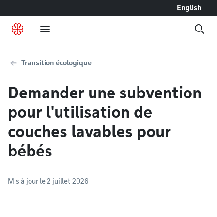
Accéder au contenu
English
Transition écologique
Demander une subvention
pour l'utilisation de
couches lavables pour
bébés
Mis à jour le 2 juillet 2026