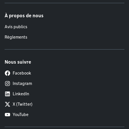
À propos de nous
Avis publics
Règlements
Nous suivre
Facebook
Instagram
LinkedIn
X (Twitter)
YouTube