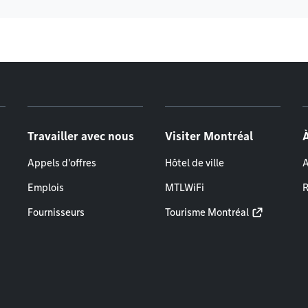
Travailler avec nous
Visiter Montréal
Appels d'offres
Hôtel de ville
A
Emplois
MTLWiFi
R
Fournisseurs
Tourisme Montréal