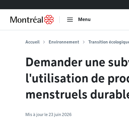
Accéder au contenu
Menu
Accueil
Environnement
Transition écologiqu
Demander une sub
l'utilisation de pro
menstruels durabl
Mis à jour le 23 juin 2026