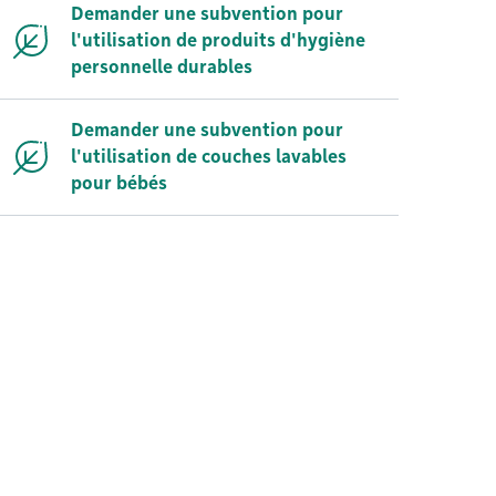
Demander une subvention pour
l'utilisation de produits d'hygiène
personnelle durables
Demander une subvention pour
l'utilisation de couches lavables
pour bébés