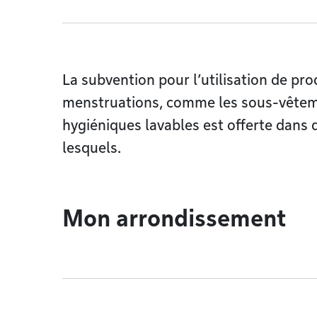
La subvention pour l’utilisation de pro
menstruations, comme les sous-vêteme
hygiéniques lavables est offerte dans
lesquels.
Mon arrondissement