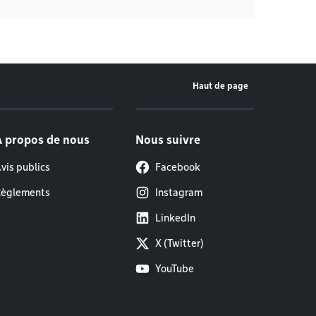
Haut de page
À propos de nous
Nous suivre
vis publics
Facebook
èglements
Instagram
LinkedIn
X (Twitter)
YouTube