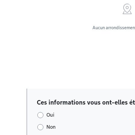
Aucun arrondissement
Ces informations vous ont-elles ét
Oui
Non