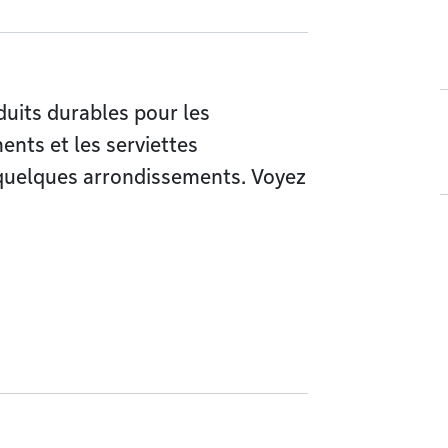
duits durables pour les
nts et les serviettes
 quelques arrondissements. Voyez