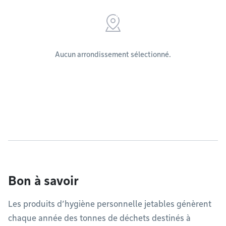
Aucun arrondissement sélectionné.
Bon à savoir
Les produits d’hygiène personnelle jetables génèrent
chaque année des tonnes de déchets destinés à