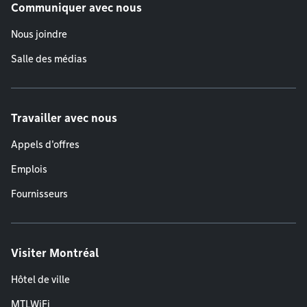
Communiquer avec nous
Nous joindre
Salle des médias
Travailler avec nous
Appels d'offres
Emplois
Fournisseurs
Visiter Montréal
Hôtel de ville
MTLWiFi