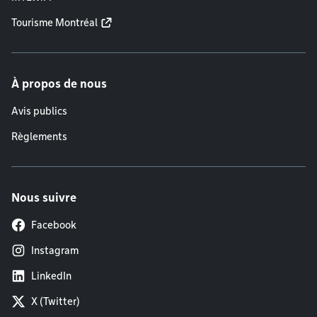
Tourisme Montréal
À propos de nous
Avis publics
Règlements
Nous suivre
Facebook
Instagram
LinkedIn
X (Twitter)