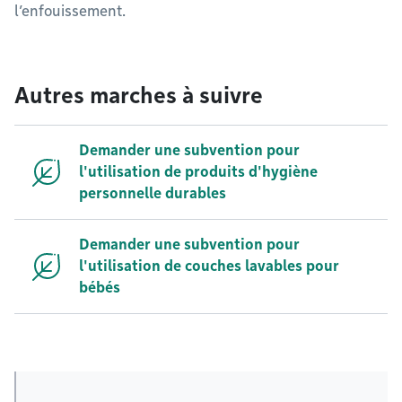
l’enfouissement.
Autres marches à suivre
Demander une subvention pour
l'utilisation de produits d'hygiène
personnelle durables
Demander une subvention pour
l'utilisation de couches lavables pour
bébés