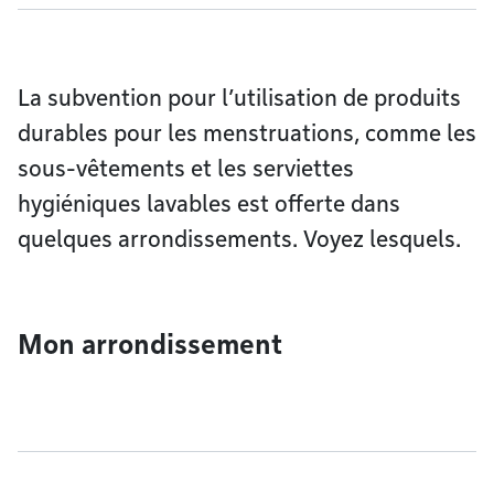
La subvention pour l’utilisation de produits
durables pour les menstruations, comme les
sous-vêtements et les serviettes
hygiéniques lavables est offerte dans
quelques arrondissements. Voyez lesquels.
Mon arrondissement