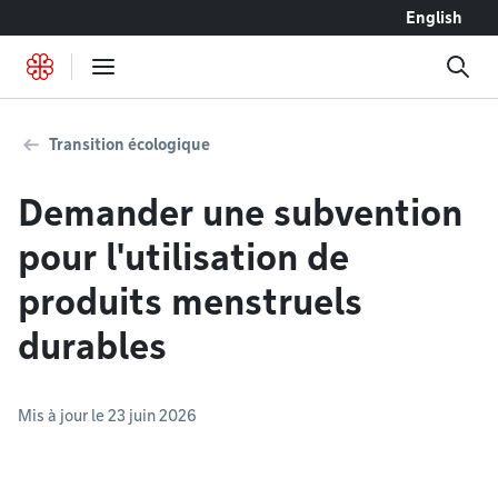
Accéder au contenu
English
Transition écologique
Demander une subvention
pour l'utilisation de
produits menstruels
durables
Mis à jour le 23 juin 2026