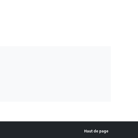
Haut de page