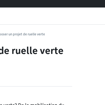
oser un projet de ruelle verte
de ruelle verte