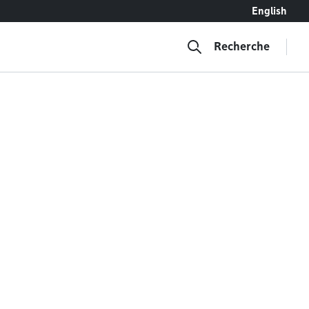
English
Recherche