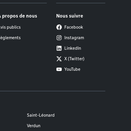
À propos de nous
Nous suivre
vis publics
Facebook
èglements
Instagram
LinkedIn
X (Twitter)
YouTube
Saint-Léonard
Verdun