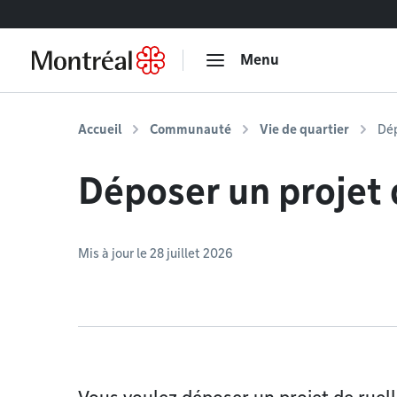
Accéder au contenu
Menu
Accueil
Communauté
Vie de quartier
Dép
Déposer un projet 
Mis à jour le 28 juillet 2026