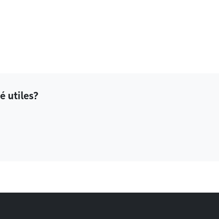
é utiles?