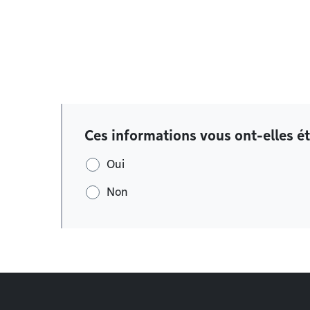
Ces informations vous ont-elles ét
Oui
Non