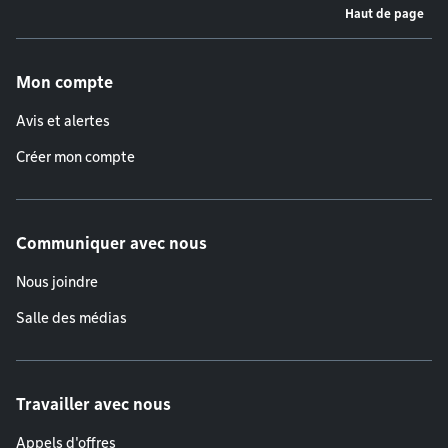
Haut de page
Menu de pied de page
Mon compte
Avis et alertes
Créer mon compte
Communiquer avec nous
Nous joindre
Salle des médias
Travailler avec nous
Appels d'offres