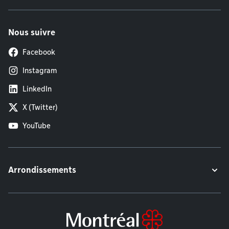
Nous suivre
Facebook
Instagram
LinkedIn
X (Twitter)
YouTube
Arrondissements