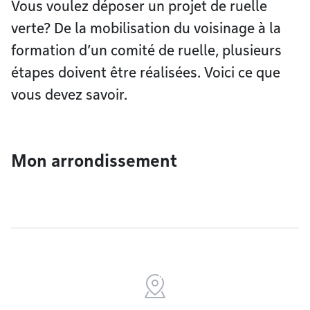
Vous voulez déposer un projet de ruelle
verte? De la mobilisation du voisinage à la
formation d’un comité de ruelle, plusieurs
étapes doivent être réalisées. Voici ce que
vous devez savoir.
Mon arrondissement