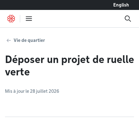
Accéder au contenu
English
Vie de quartier
Déposer un projet de ruelle
verte
Mis à jour le 28 juillet 2026