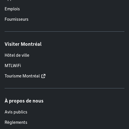
Emplois
Fournisseurs
Visiter Montréal
Hôtel de ville
MTLWiFi
Tourisme Montréal
À propos de nous
Avis publics
Règlements