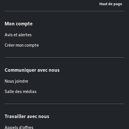
Haut de page
Menu de pied de page
Mon compte
Avis et alertes
Créer mon compte
Communiquer avec nous
Nous joindre
Salle des médias
Travailler avec nous
Appels d'offres