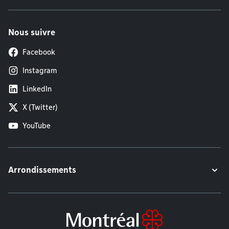
Nous suivre
Facebook
Instagram
LinkedIn
X (Twitter)
YouTube
Arrondissements