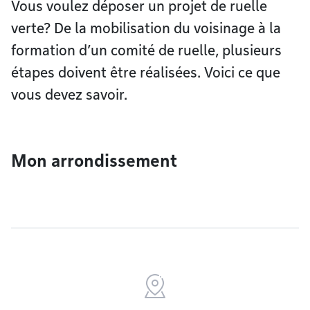
Vous voulez déposer un projet de ruelle
verte? De la mobilisation du voisinage à la
formation d’un comité de ruelle, plusieurs
étapes doivent être réalisées. Voici ce que
vous devez savoir.
Mon arrondissement