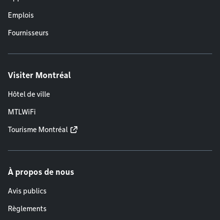
Emplois
Fournisseurs
Visiter Montréal
Hôtel de ville
MTLWiFi
Tourisme Montréal
À propos de nous
Avis publics
Règlements