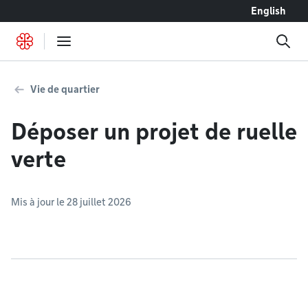
Accéder au contenu
English
Vie de quartier
Déposer un projet de ruelle
verte
Mis à jour le 28 juillet 2026