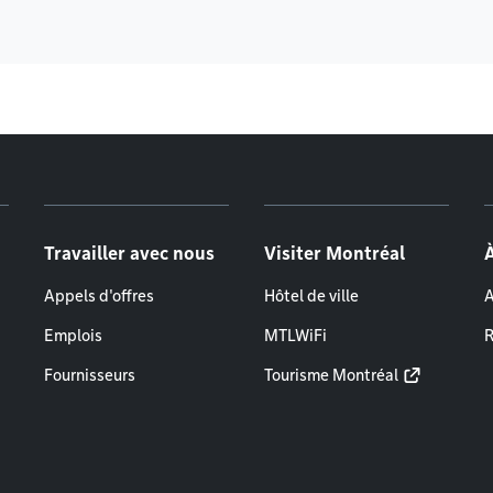
Travailler avec nous
Visiter Montréal
Appels d'offres
Hôtel de ville
A
Emplois
MTLWiFi
R
Fournisseurs
Tourisme Montréal