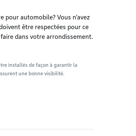
ire pour automobile? Vous n’avez
doivent être respectées pour ce
t faire dans votre arrondissement.
re installés de façon à garantir la
ssurent une bonne visibilité.