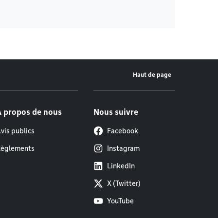
Haut de page
À propos de nous
Nous suivre
vis publics
Facebook
èglements
Instagram
LinkedIn
X (Twitter)
YouTube