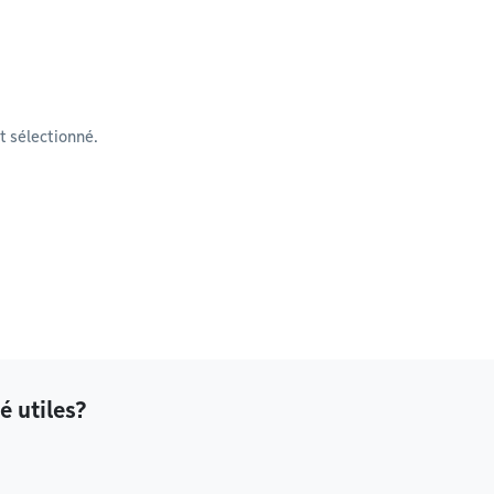
 sélectionné.
é utiles?