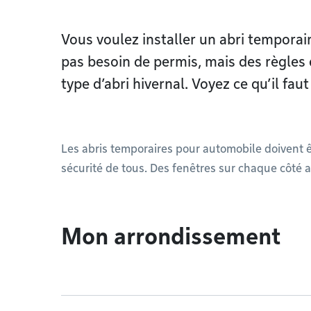
Vous voulez installer un abri tempora
pas besoin de permis, mais des règles 
type d’abri hivernal. Voyez ce qu’il fau
Les abris temporaires pour automobile doivent êt
sécurité de tous. Des fenêtres sur chaque côté a
Mon arrondissement