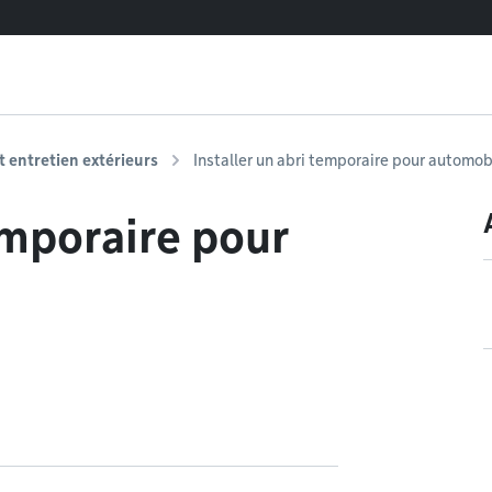
entretien extérieurs
Installer un abri temporaire pour automob
emporaire pour