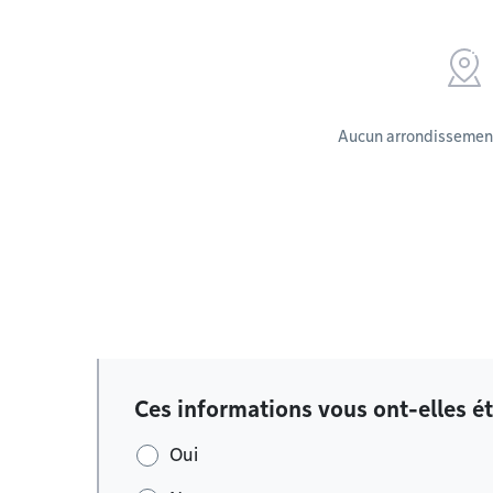
Aucun arrondissement
Ces informations vous ont-elles ét
Oui