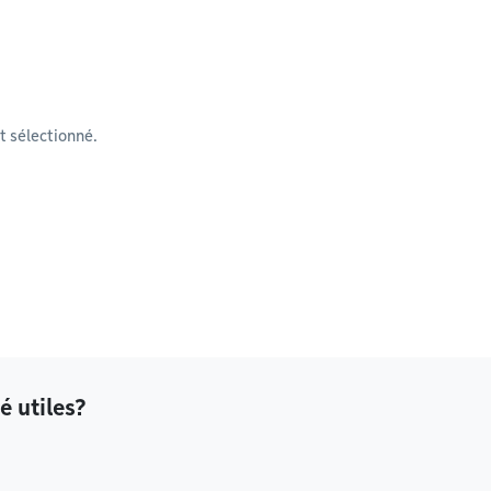
 sélectionné.
é utiles?