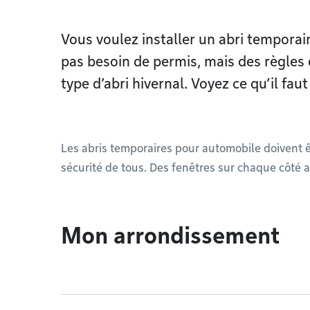
Vous voulez installer un abri tempora
pas besoin de permis, mais des règles 
type d’abri hivernal. Voyez ce qu’il fau
Les abris temporaires pour automobile doivent êt
sécurité de tous. Des fenêtres sur chaque côté a
Mon arrondissement