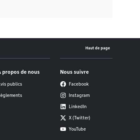
Haut de page
À propos de nous
Nous suivre
vis publics
Facebook
èglements
Instagram
LinkedIn
X (Twitter)
YouTube