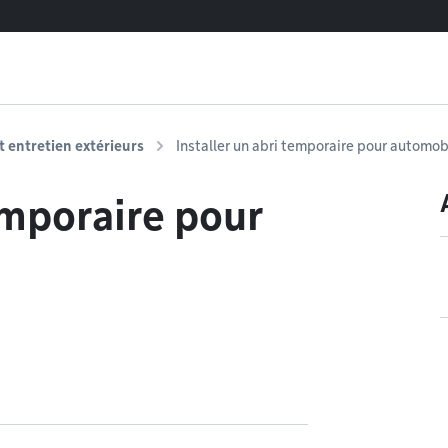
entretien extérieurs
Installer un abri temporaire pour automob
emporaire pour