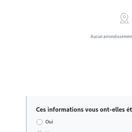
Aucun arrondissement
Ces informations vous ont-elles ét
Oui