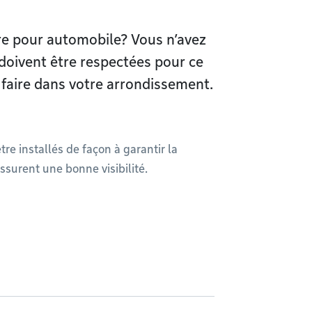
ire pour automobile? Vous n’avez
doivent être respectées pour ce
t faire dans votre arrondissement.
re installés de façon à garantir la
ssurent une bonne visibilité.