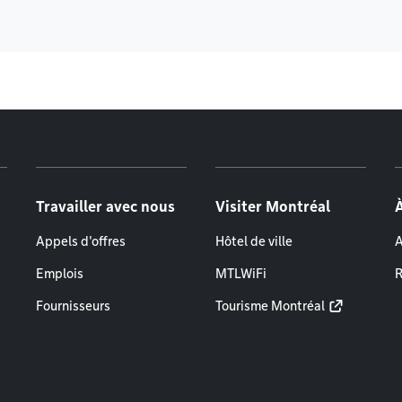
Travailler avec nous
Visiter Montréal
Appels d'offres
Hôtel de ville
A
Emplois
MTLWiFi
R
Fournisseurs
Tourisme Montréal