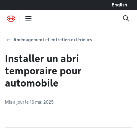
Accéder au contenu
English
Aménagement et entretien extérieurs
Installer un abri
temporaire pour
automobile
Mis à jour le 16 mai 2025