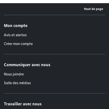
Haut de page
Menu de pied de page
Mon compte
Avis et alertes
Créer mon compte
Communiquer avec nous
Nous joindre
Salle des médias
Travailler avec nous