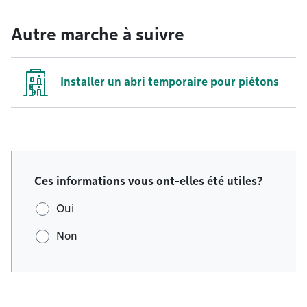
Autre marche à suivre
Installer un abri temporaire pour piétons
Ces informations vous ont-elles été utiles?
Oui
Non