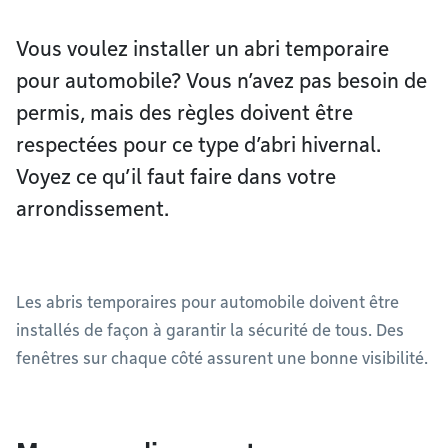
Vous voulez installer un abri temporaire
pour automobile? Vous n’avez pas besoin de
permis, mais des règles doivent être
respectées pour ce type d’abri hivernal.
Voyez ce qu’il faut faire dans votre
arrondissement.
Les abris temporaires pour automobile doivent être
installés de façon à garantir la sécurité de tous. Des
fenêtres sur chaque côté assurent une bonne visibilité.