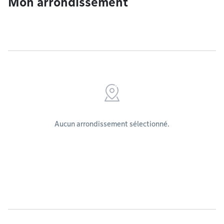
Mon arrondissement
Aucun arrondissement sélectionné.