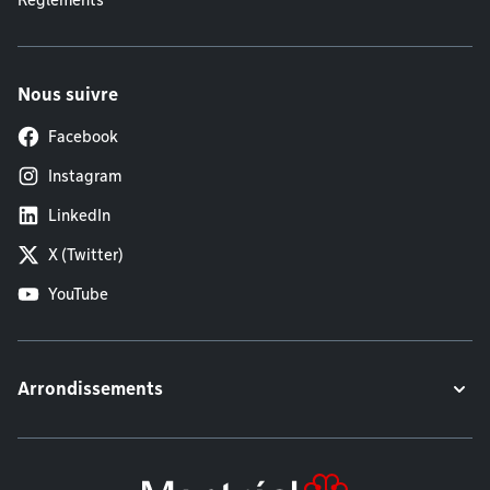
Règlements
Nous suivre
Facebook
Instagram
LinkedIn
X (Twitter)
YouTube
Arrondissements