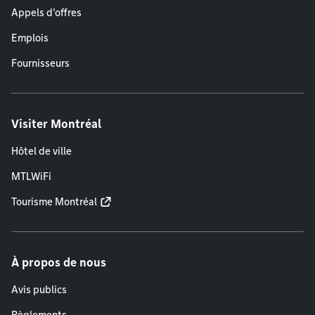
Appels d'offres
Emplois
Fournisseurs
Visiter Montréal
Hôtel de ville
MTLWiFi
Tourisme Montréal
À propos de nous
Avis publics