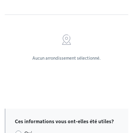
Aucun arrondissement sélectionné.
Ces informations vous ont-elles été utiles?