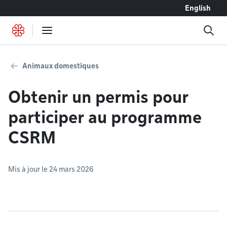
Accéder au contenu
English
Animaux domestiques
Obtenir un permis pour
participer au programme
CSRM
Mis à jour le 24 mars 2026