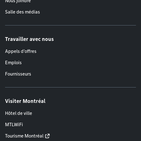
Nous joindre
Salle des médias
Travailler avec nous
Appels d'offres
Emplois
Fournisseurs
Visiter Montréal
Hôtel de ville
MTLWiFi
Tourisme Montréal