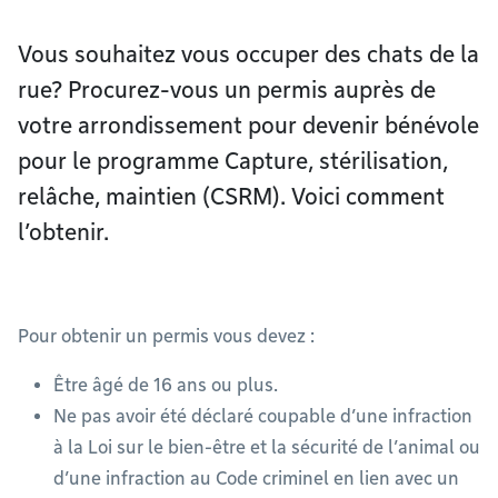
Vous souhaitez vous occuper des chats de la
rue? Procurez-vous un permis auprès de
votre arrondissement pour devenir bénévole
pour le programme Capture, stérilisation,
relâche, maintien (CSRM). Voici comment
l’obtenir.
Pour obtenir un permis vous devez :
Être âgé de 16 ans ou plus.
Ne pas avoir été déclaré coupable d’une infraction
à la Loi sur le bien-être et la sécurité de l’animal ou
d’une infraction au Code criminel en lien avec un