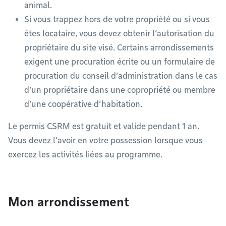
animal.
Si vous trappez hors de votre propriété ou si vous
êtes locataire, vous devez obtenir l’autorisation du
propriétaire du site visé. Certains arrondissements
exigent une procuration écrite ou un formulaire de
procuration du conseil d’administration dans le cas
d’un propriétaire dans une copropriété ou membre
d’une coopérative d’habitation.
Le permis CSRM est gratuit et valide pendant 1 an.
Vous devez l’avoir en votre possession lorsque vous
exercez les activités liées au programme.
Mon arrondissement