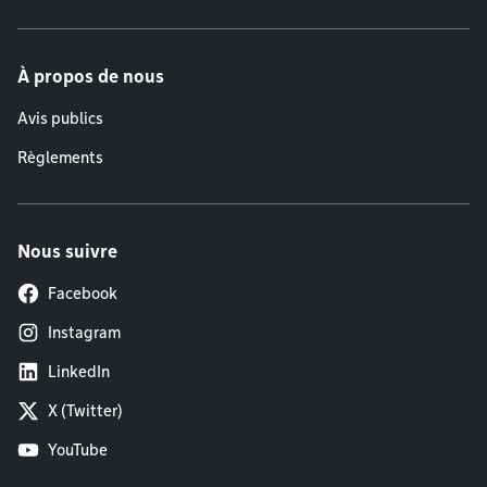
À propos de nous
Avis publics
Règlements
Nous suivre
Facebook
Instagram
LinkedIn
X (Twitter)
YouTube