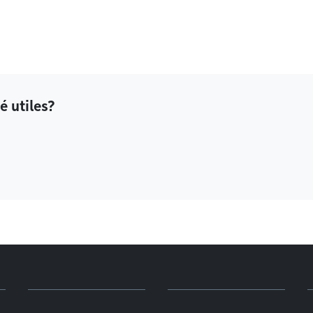
é utiles?