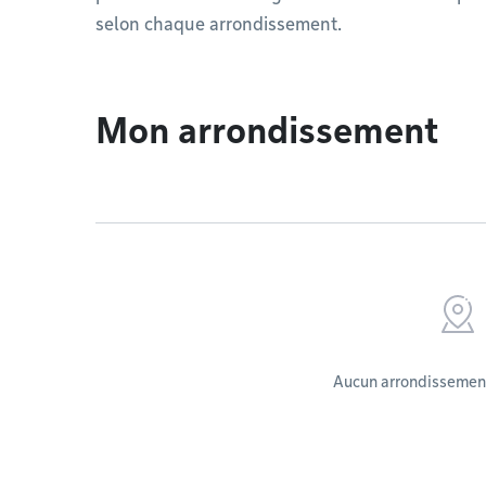
selon chaque arrondissement.
Mon arrondissement
Aucun arrondissement