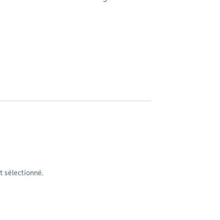
 sélectionné.