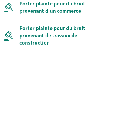
Porter plainte pour du bruit
provenant d'un commerce
Porter plainte pour du bruit
provenant de travaux de
construction