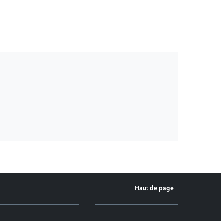
Haut de page