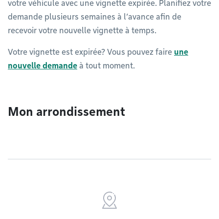
votre véhicule avec une vignette expirée. Planifiez votre
demande plusieurs semaines à l’avance afin de
recevoir votre nouvelle vignette à temps.
Votre vignette est expirée? Vous pouvez faire
une
nouvelle demande
à tout moment.
Mon arrondissement