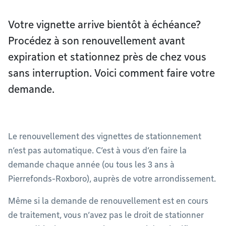
Votre vignette arrive bientôt à échéance?
Procédez à son renouvellement avant
expiration et stationnez près de chez vous
sans interruption. Voici comment faire votre
demande.
Le renouvellement des vignettes de stationnement
n’est pas automatique. C’est à vous d’en faire la
demande chaque année (ou tous les 3 ans à
Pierrefonds-Roxboro), auprès de votre arrondissement.
Même si la demande de renouvellement est en cours
de traitement, vous n’avez pas le droit de stationner