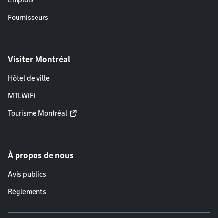
Emplois
Fournisseurs
Visiter Montréal
Hôtel de ville
MTLWiFi
Tourisme Montréal
À propos de nous
Avis publics
Règlements