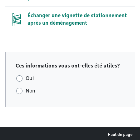
Échanger une vignette de stationnement
après un déménagement
Ces informations vous ont-elles été utiles?
Oui
Non
Haut de page