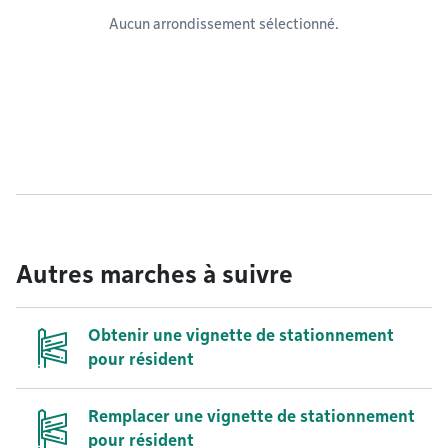
Aucun arrondissement sélectionné.
Autres marches à suivre
Obtenir une vignette de stationnement
pour résident
Remplacer une vignette de stationnement
pour résident