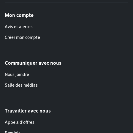
Menu de pied de page
Mon compte
Avis et alertes
Créer mon compte
Communiquer avec nous
Nous joindre
Salle des médias
Travailler avec nous
Appels d'offres