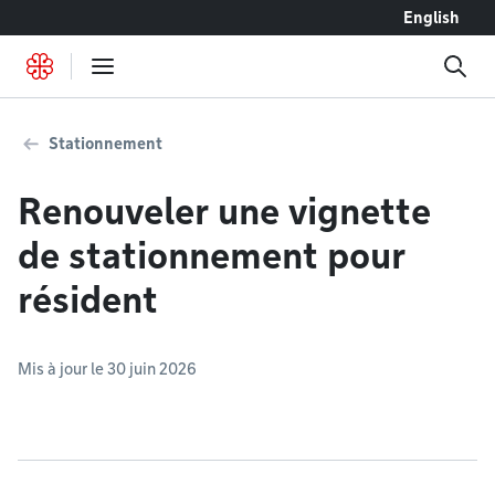
Accéder au contenu
English
Stationnement
Renouveler une vignette
de stationnement pour
résident
Mis à jour le 30 juin 2026