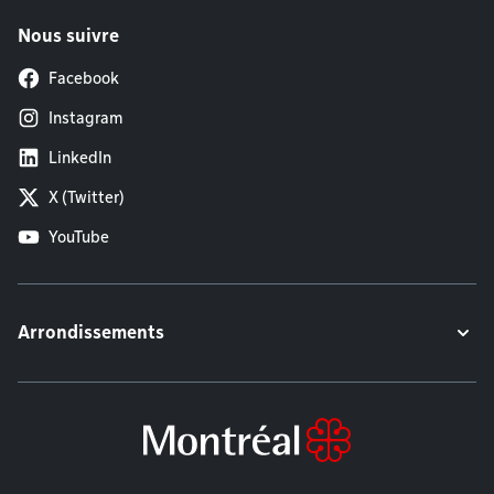
Nous suivre
Facebook
Instagram
LinkedIn
X (Twitter)
YouTube
Arrondissements