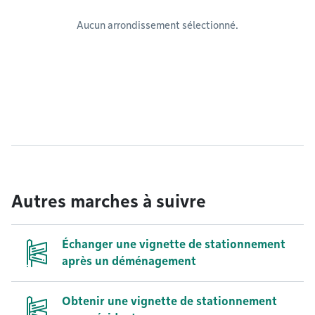
Aucun arrondissement sélectionné.
Autres marches à suivre
Échanger une vignette de stationnement
après un déménagement
Obtenir une vignette de stationnement