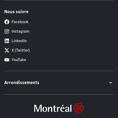
Nous suivre
Facebook
Instagram
LinkedIn
X (Twitter)
YouTube
Arrondissements