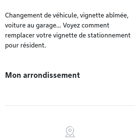
Changement de véhicule, vignette abîmée,
voiture au garage… Voyez comment
remplacer votre vignette de stationnement
pour résident.
Mon arrondissement