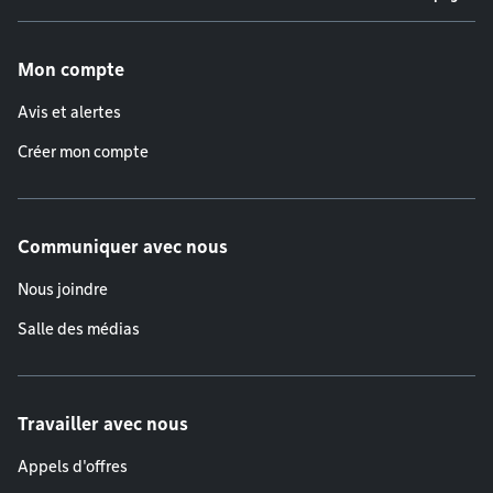
Menu de pied de page
Mon compte
Avis et alertes
Créer mon compte
Communiquer avec nous
Nous joindre
Salle des médias
Travailler avec nous
Appels d'offres