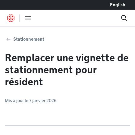
Accéder au contenu
English
Stationnement
Remplacer une vignette de
stationnement pour
résident
Mis à jour le 7 janvier 2026