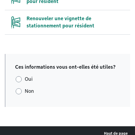
pour résident
Renouveler une vignette de
stationnement pour résident
Ces informations vous ont-elles été utiles?
Oui
Non
Haut de page