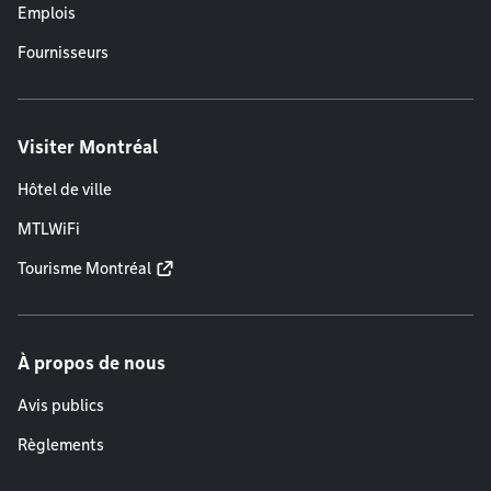
Emplois
Fournisseurs
Visiter Montréal
Hôtel de ville
MTLWiFi
Tourisme Montréal
À propos de nous
Avis publics
Règlements