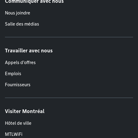
Communiquer avec nous
Nous joindre
Salle des médias
Travailler avec nous
Appels d'offres
Emplois
Fournisseurs
Visiter Montréal
Hôtel de ville
MTLWiFi