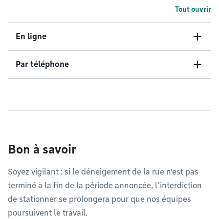
Tout ouvrir
En ligne
Par téléphone
Bon à savoir
Soyez vigilant : si le déneigement de la rue n’est pas
terminé à la fin de la période annoncée, l’interdiction
de stationner se prolongera pour que nos équipes
poursuivent le travail.