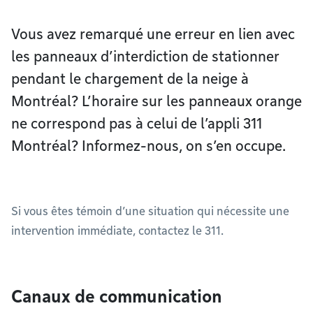
Vous avez remarqué une erreur en lien avec
les panneaux d’interdiction de stationner
pendant le chargement de la neige à
Montréal? L’horaire sur les panneaux orange
ne correspond pas à celui de l’appli 311
Montréal? Informez-nous, on s’en occupe.
Si vous êtes témoin d’une situation qui nécessite une
intervention immédiate, contactez le 311.
Canaux de communication