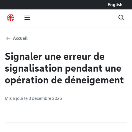
Accéder au contenu
English
Accueil
Signaler une erreur de
signalisation pendant une
opération de déneigement
Mis à jour le 3 décembre 2025