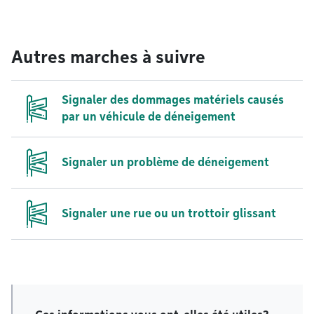
Autres marches à suivre
Signaler des dommages matériels causés
par un véhicule de déneigement
Signaler un problème de déneigement
Signaler une rue ou un trottoir glissant