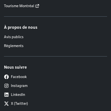
Tourisme Montréal
À propos de nous
Avis publics
Règlements
Nous suivre
Facebook
Instagram
LinkedIn
X (Twitter)