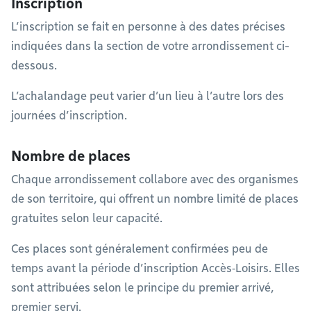
Inscription
L’inscription se fait en personne à des dates précises
indiquées dans la section de votre arrondissement ci-
dessous.
L’achalandage peut varier d’un lieu à l’autre lors des
journées d’inscription.
Nombre de places
Chaque arrondissement collabore avec des organismes
de son territoire, qui offrent un nombre limité de places
gratuites selon leur capacité.
Ces places sont généralement confirmées peu de
temps avant la période d’inscription Accès‑Loisirs. Elles
sont attribuées selon le principe du premier arrivé,
premier servi.