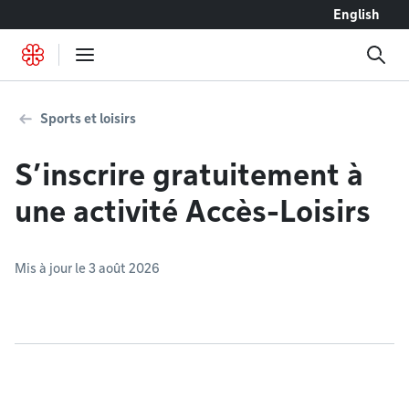
Accéder au contenu
English
Sports et loisirs
S’inscrire gratuitement à
une activité Accès-Loisirs
Mis à jour le 3 août 2026