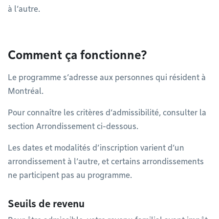
à l’autre.
Comment ça fonctionne?
Le programme s’adresse aux personnes qui résident à
Montréal.
Pour connaître les critères d’admissibilité, consulter la
section Arrondissement ci-dessous.
Les dates et modalités d’inscription varient d’un
arrondissement à l’autre, et certains arrondissements
ne participent pas au programme.
Seuils de revenu