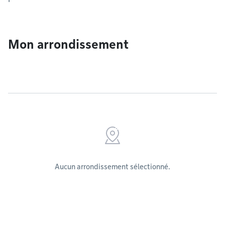
Mon arrondissement
Aucun arrondissement sélectionné.