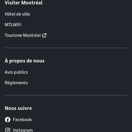
Visiter Montréal
Hôtel de ville
MTLWiFi
Tourisme Montréal
À propos de nous
Avis publics
Règlements
Nous suivre
Facebook
Instagram