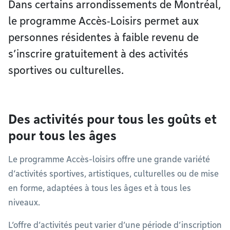
Dans certains arrondissements de Montréal,
le programme Accès‑Loisirs permet aux
personnes résidentes à faible revenu de
s’inscrire gratuitement à des activités
sportives ou culturelles.
Des activités pour tous les goûts et
pour tous les âges
Le programme Accès-loisirs offre une grande variété
d’activités sportives, artistiques, culturelles ou de mise
en forme, adaptées à tous les âges et à tous les
niveaux.
L’offre d’activités peut varier d’une période d’inscription