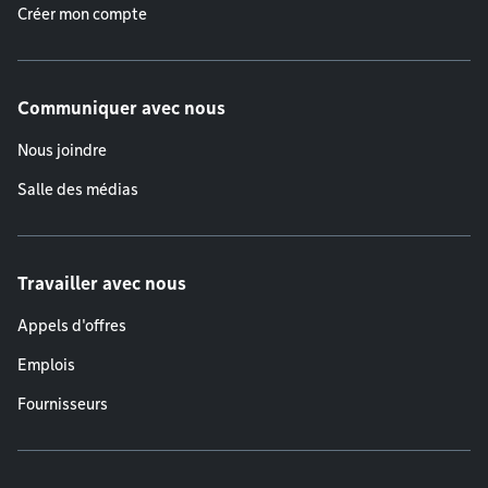
Créer mon compte
Communiquer avec nous
Nous joindre
Salle des médias
Travailler avec nous
Appels d'offres
Emplois
Fournisseurs