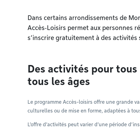
Dans certains arrondissements de Mo
Accès‑Loisirs permet aux personnes ré
s’inscrire gratuitement à des activités 
Des activités pour tous
tous les âges
Le programme Accès-loisirs offre une grande varié
culturelles ou de mise en forme, adaptées à tous
L’offre d’activités peut varier d’une période d’ins