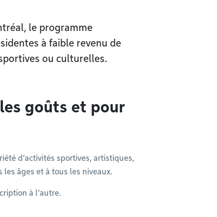
ntréal, le programme
sidentes à faible revenu de
sportives ou culturelles.
 les goûts et pour
té d’activités sportives, artistiques,
 les âges et à tous les niveaux.
cription à l’autre.