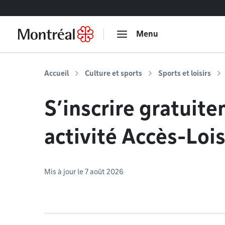
Accéder au contenu
Menu
Accueil
Culture et sports
Sports et loisirs
S’inscrire gratuit
activité Accès-Lois
Mis à jour le 7 août 2026