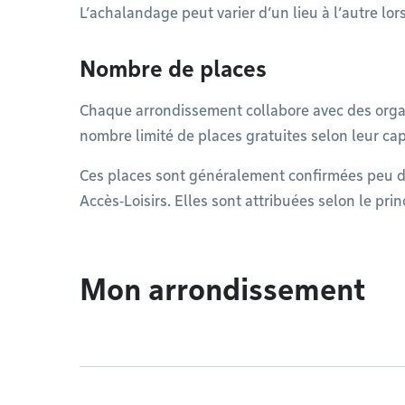
L’achalandage peut varier d’un lieu à l’autre lor
Nombre de places
Chaque arrondissement collabore avec des organi
nombre limité de places gratuites selon leur ca
Ces places sont généralement confirmées peu de
Accès‑Loisirs. Elles sont attribuées selon le prin
Mon arrondissement