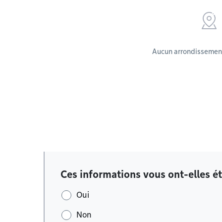
Aucun arrondissement
Ces informations vous ont-elles ét
Oui
Non