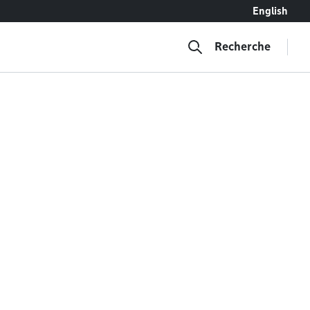
English
Recherche