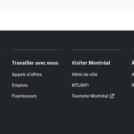
Travailler avec nous
Visiter Montréal
Appels d'offres
Hôtel de ville
A
Emplois
MTLWiFi
R
Fournisseurs
Tourisme Montréal