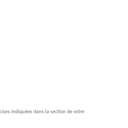
écises indiquées dans la section de votre