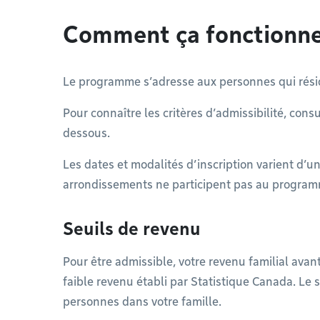
Comment ça fonctionn
Le programme s’adresse aux personnes qui rési
Pour connaître les critères d’admissibilité, cons
dessous.
Les dates et modalités d’inscription varient d’un
arrondissements ne participent pas au progra
Seuils de revenu
Pour être admissible, votre revenu familial avant
faible revenu établi par Statistique Canada. Le 
personnes dans votre famille.