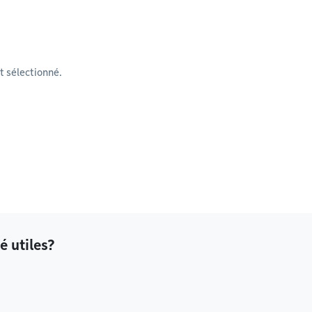
 sélectionné.
é utiles?