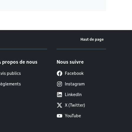
Haut de page
À propos de nous
Nous suivre
vis publics
Facebook
èglements
Instagram
LinkedIn
X (Twitter)
YouTube