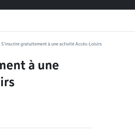
S’inscrire gratuitement à une activité Accès-Loisirs
ement à une
irs