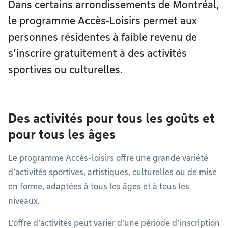
Dans certains arrondissements de Montréal,
le programme Accès‑Loisirs permet aux
personnes résidentes à faible revenu de
s’inscrire gratuitement à des activités
sportives ou culturelles.
Des activités pour tous les goûts et
pour tous les âges
Le programme Accès-loisirs offre une grande variété
d’activités sportives, artistiques, culturelles ou de mise
en forme, adaptées à tous les âges et à tous les
niveaux.
L’offre d’activités peut varier d’une période d’inscription