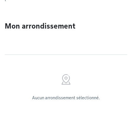
Mon arrondissement
Aucun arrondissement sélectionné.