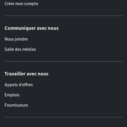
Créer mon compte
Communiquer avec nous
Nous joindre
Salle des médias
Travailler avec nous
Appels d'offres
Emplois
Fournisseurs