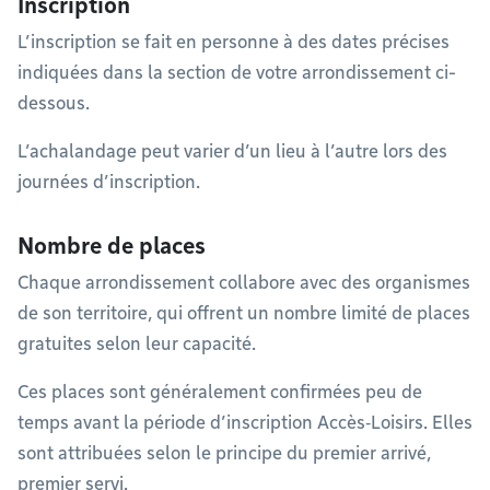
Inscription
L’inscription se fait en personne à des dates précises
indiquées dans la section de votre arrondissement ci-
dessous.
L’achalandage peut varier d’un lieu à l’autre lors des
journées d’inscription.
Nombre de places
Chaque arrondissement collabore avec des organismes
de son territoire, qui offrent un nombre limité de places
gratuites selon leur capacité.
Ces places sont généralement confirmées peu de
temps avant la période d’inscription Accès‑Loisirs. Elles
sont attribuées selon le principe du premier arrivé,
premier servi.