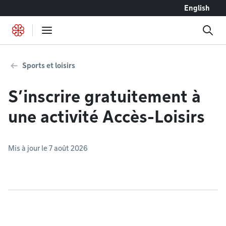
Accéder au contenu
English
Sports et loisirs
S’inscrire gratuitement à
une activité Accès-Loisirs
Mis à jour le 7 août 2026