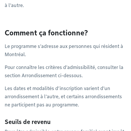
à l’autre.
Comment ça fonctionne?
Le programme s’adresse aux personnes qui résident à
Montréal.
Pour connaître les critères d’admissibilité, consulter la
section Arrondissement ci-dessous.
Les dates et modalités d’inscription varient d’un
arrondissement à l’autre, et certains arrondissements
ne participent pas au programme.
Seuils de revenu