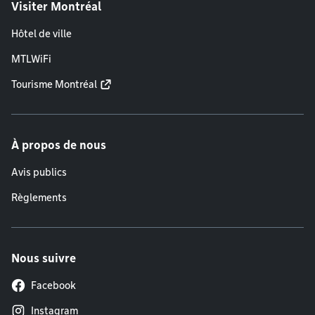
Visiter Montréal
Hôtel de ville
MTLWiFi
Tourisme Montréal
À propos de nous
Avis publics
Règlements
Nous suivre
Facebook
Instagram