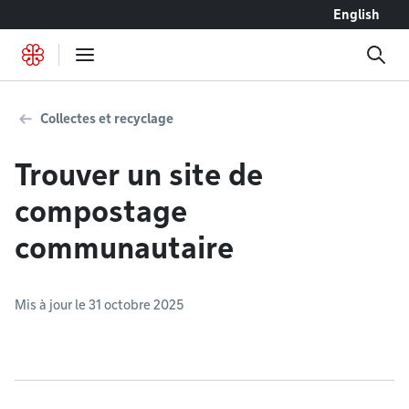
Accéder au contenu
English
Collectes et recyclage
Trouver un site de
compostage
communautaire
Mis à jour le 31 octobre 2025