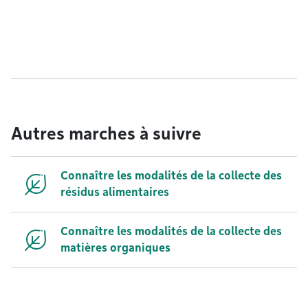
Autres marches à suivre
Connaître les modalités de la collecte des
résidus alimentaires
Connaître les modalités de la collecte des
matières organiques