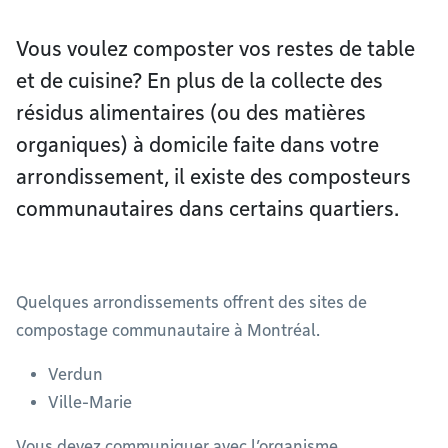
Vous voulez composter vos restes de table
et de cuisine? En plus de la collecte des
résidus alimentaires (ou des matières
organiques) à domicile faite dans votre
arrondissement, il existe des composteurs
communautaires dans certains quartiers.
Quelques arrondissements offrent des sites de
compostage communautaire à Montréal.
Verdun
Ville-Marie
Vous devez communiquer avec l’organisme