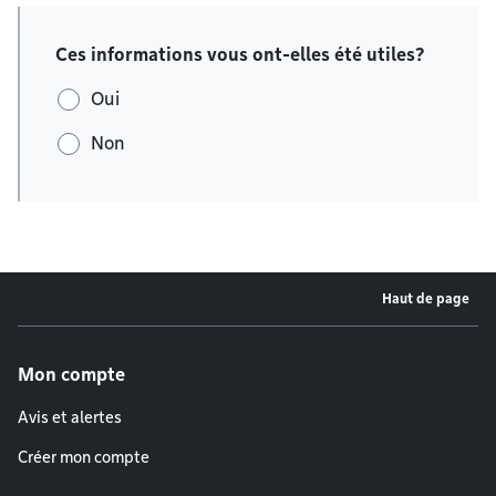
Ces informations vous ont-elles été utiles?
Oui
Non
Haut de page
Menu de pied de page
Mon compte
Avis et alertes
Créer mon compte