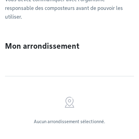
responsable des composteurs avant de pouvoir les
utiliser.
Mon arrondissement
Aucun arrondissement sélectionné.