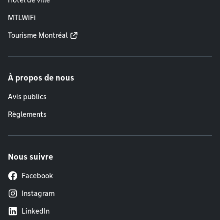
Hôtel de ville
MTLWiFi
Tourisme Montréal
À propos de nous
Avis publics
Règlements
Nous suivre
Facebook
Instagram
LinkedIn