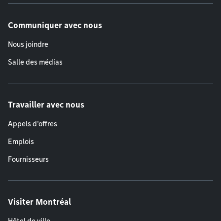
Communiquer avec nous
Nous joindre
Salle des médias
Travailler avec nous
Appels d'offres
Emplois
Fournisseurs
Visiter Montréal