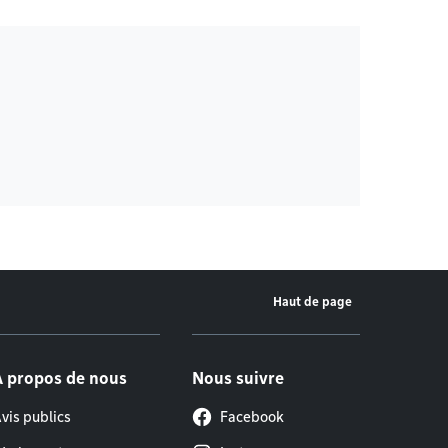
Haut de page
À propos de nous
Nous suivre
vis publics
Facebook