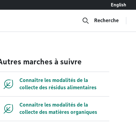
English
Recherche
Autres marches à suivre
Connaître les modalités de la
collecte des résidus alimentaires
Connaître les modalités de la
collecte des matières organiques