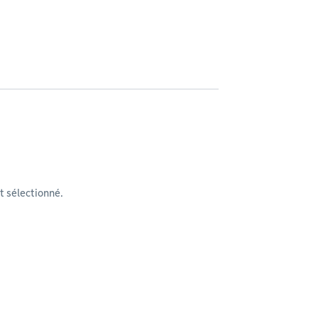
 sélectionné.