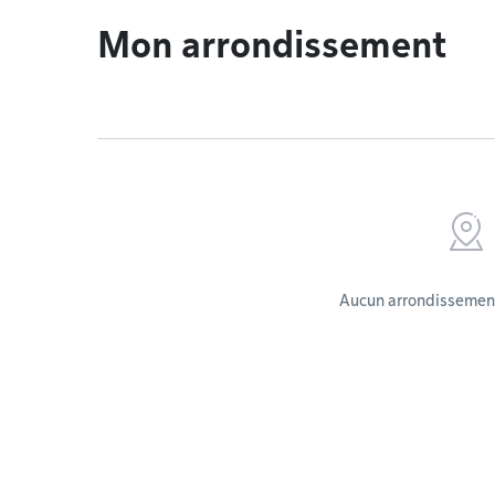
Mon arrondissement
Aucun arrondissement