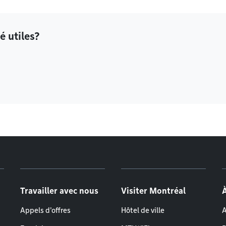
é utiles?
Travailler avec nous
Visiter Montréal
Appels d'offres
Hôtel de ville
A