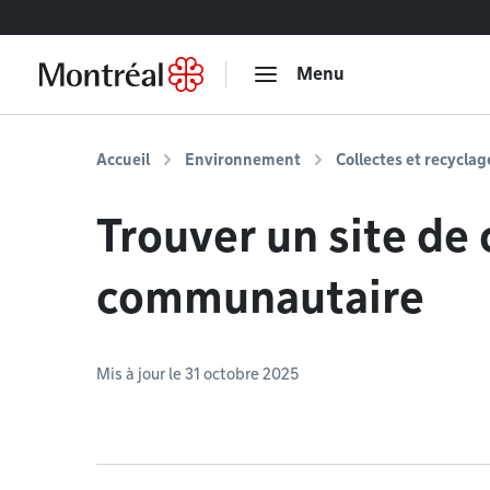
Accéder au contenu
Menu
Accueil
Environnement
Collectes et recyclag
Trouver un site d
communautaire
Mis à jour le 31 octobre 2025