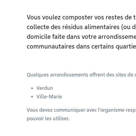
Vous voulez composter vos restes de ta
collecte des résidus alimentaires (ou 
domicile faite dans votre arrondisseme
communautaires dans certains quartie
Quelques arrondissements offrent des sites d
Verdun
Ville-Marie
Vous devez communiquer avec l’organisme resp
pouvoir les utiliser.