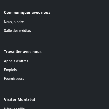
Communiquer avec nous
Nous joindre
Salle des médias
Travailler avec nous
Appels d'offres
Emplois
Fournisseurs
Visiter Montréal