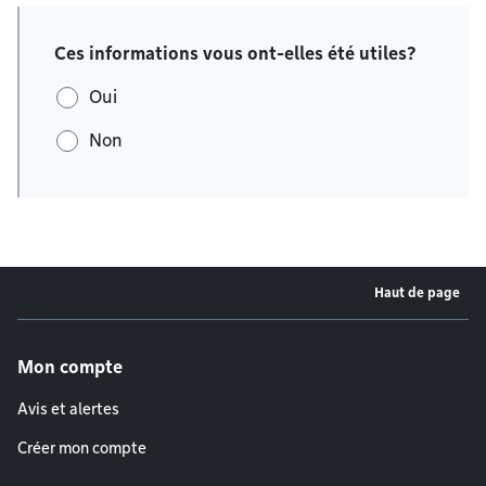
Ces informations vous ont-elles été utiles?
Oui
Non
Haut de page
Menu de pied de page
Mon compte
Avis et alertes
Créer mon compte