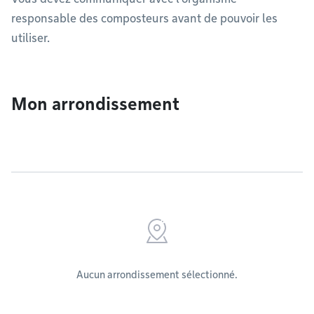
responsable des composteurs avant de pouvoir les
utiliser.
Mon arrondissement
Aucun arrondissement sélectionné.