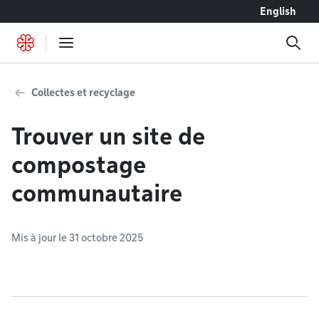
Accéder au contenu
English
Collectes et recyclage
Trouver un site de
compostage
communautaire
Mis à jour le 31 octobre 2025