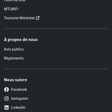
Hôtel de ville
MTLWiFi
Tourisme Montréal
À propos de nous
Avis publics
Règlements
Nous suivre
Facebook
Instagram
LinkedIn