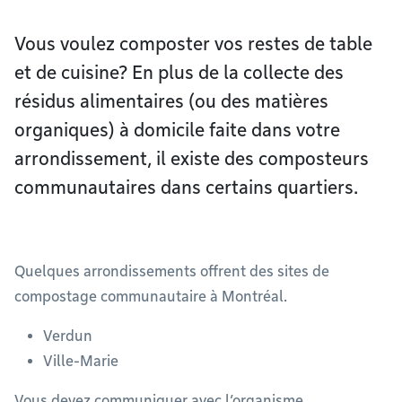
Vous voulez composter vos restes de table
et de cuisine? En plus de la collecte des
résidus alimentaires (ou des matières
organiques) à domicile faite dans votre
arrondissement, il existe des composteurs
communautaires dans certains quartiers.
Quelques arrondissements offrent des sites de
compostage communautaire à Montréal.
Verdun
Ville-Marie
Vous devez communiquer avec l’organisme