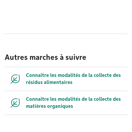
Autres marches à suivre
Connaître les modalités de la collecte des
résidus alimentaires
Connaître les modalités de la collecte des
matières organiques