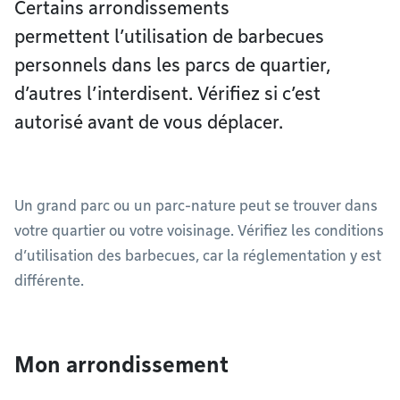
Certains arrondissements
permettent l’utilisation de barbecues
personnels dans les parcs de quartier,
d’autres l’interdisent. Vérifiez si c’est
autorisé avant de vous déplacer.
Un grand parc ou un parc-nature peut se trouver dans
votre quartier ou votre voisinage. Vérifiez les conditions
d’utilisation des barbecues, car la réglementation y est
différente.
Mon arrondissement