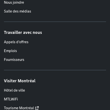
Nous joindre
Salle des médias
Travailler avec nous
Appels d'offres
Emplois
Fournisseurs
Visiter Montréal
Hôtel de ville
MTLWiFi
Tourisme Montréal