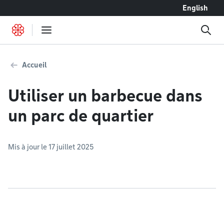
Accéder au contenu
English
Accueil
Utiliser un barbecue dans
un parc de quartier
Mis à jour le 17 juillet 2025