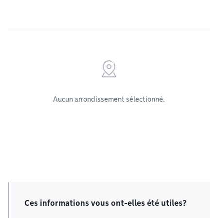
Aucun arrondissement sélectionné.
Ces informations vous ont-elles été utiles?