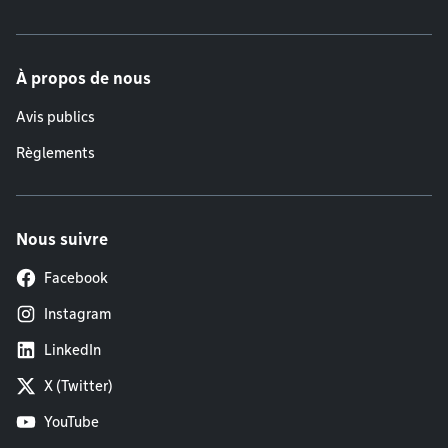
À propos de nous
Avis publics
Règlements
Nous suivre
Facebook
Instagram
LinkedIn
X (Twitter)
YouTube