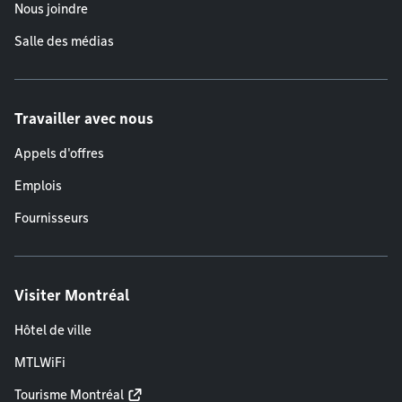
Nous joindre
Salle des médias
Travailler avec nous
Appels d'offres
Emplois
Fournisseurs
Visiter Montréal
Hôtel de ville
MTLWiFi
Tourisme Montréal