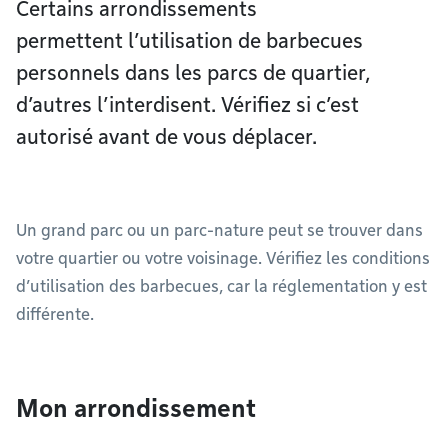
Certains arrondissements
permettent l’utilisation de barbecues
personnels dans les parcs de quartier,
d’autres l’interdisent. Vérifiez si c’est
autorisé avant de vous déplacer.
Un grand parc ou un parc-nature peut se trouver dans
votre quartier ou votre voisinage. Vérifiez les conditions
d’utilisation des barbecues, car la réglementation y est
différente.
Mon arrondissement