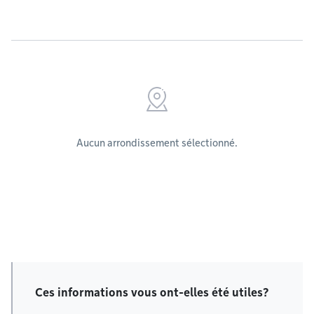
Aucun arrondissement sélectionné.
Ces informations vous ont-elles été utiles?