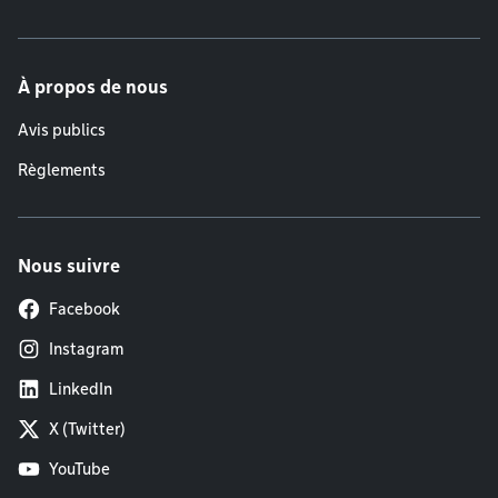
À propos de nous
Avis publics
Règlements
Nous suivre
Facebook
Instagram
LinkedIn
X (Twitter)
YouTube