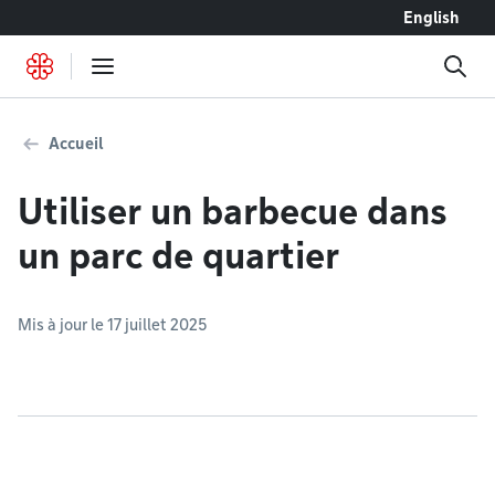
Accéder au contenu
English
Accueil
Utiliser un barbecue dans
un parc de quartier
Mis à jour le 17 juillet 2025