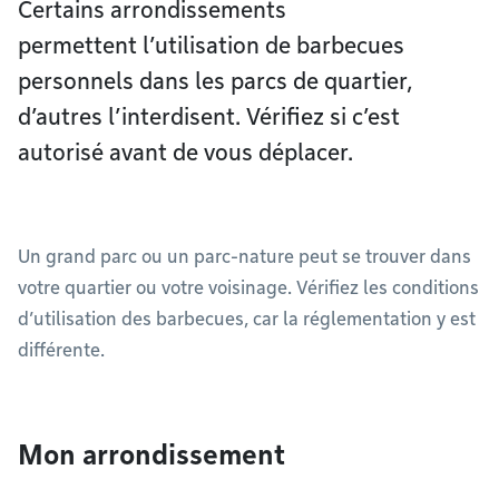
Certains arrondissements
permettent l’utilisation de barbecues
personnels dans les parcs de quartier,
d’autres l’interdisent. Vérifiez si c’est
autorisé avant de vous déplacer.
Un grand parc ou un parc-nature peut se trouver dans
votre quartier ou votre voisinage. Vérifiez les conditions
d’utilisation des barbecues, car la réglementation y est
différente.
Mon arrondissement