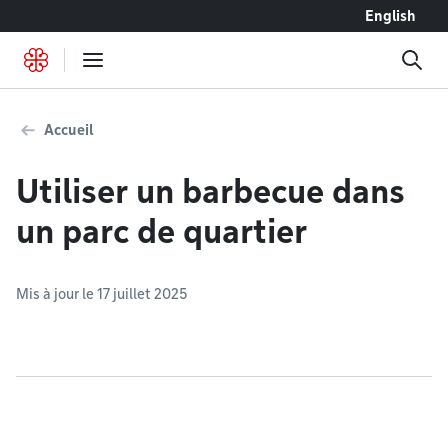
Accéder au contenu
English
Accueil
Utiliser un barbecue dans
un parc de quartier
Mis à jour le 17 juillet 2025