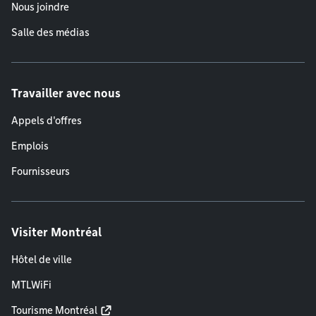
Nous joindre
Salle des médias
Travailler avec nous
Appels d'offres
Emplois
Fournisseurs
Visiter Montréal
Hôtel de ville
MTLWiFi
Tourisme Montréal