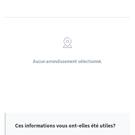
Aucun arrondissement sélectionné.
Ces informations vous ont-elles été utiles?