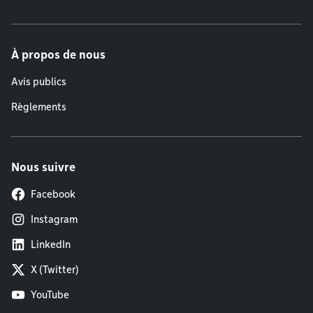
À propos de nous
Avis publics
Règlements
Nous suivre
Facebook
Instagram
LinkedIn
X (Twitter)
YouTube