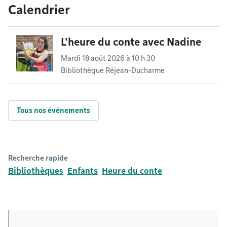
Calendrier
L'heure du conte avec Nadine
Mardi 18 août 2026 à 10 h 30
Bibliothèque Réjean-Ducharme
Tous nos événements
Recherche rapide
Bibliothèques
Enfants
Heure du conte