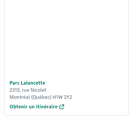
Parc Lalancette
2315, rue Nicolet
Montréal (Québec) H1W 3Y2
Obtenir un itinéraire