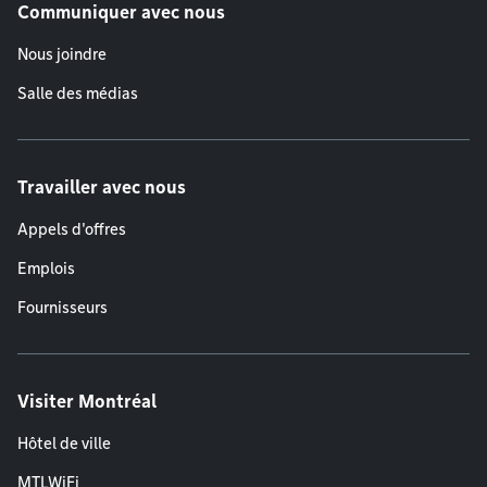
Communiquer avec nous
Nous joindre
Salle des médias
Travailler avec nous
Appels d'offres
Emplois
Fournisseurs
Visiter Montréal
Hôtel de ville
MTLWiFi