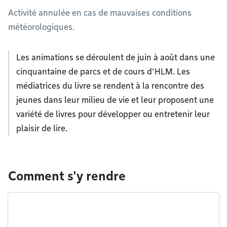
Activité annulée en cas de mauvaises conditions
météorologiques.
Les animations se déroulent de juin à août dans une
cinquantaine de parcs et de cours d’HLM. Les
médiatrices du livre se rendent à la rencontre des
jeunes dans leur milieu de vie et leur proposent une
variété de livres pour développer ou entretenir leur
plaisir de lire.
Comment s'y rendre