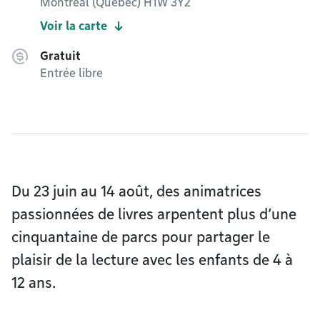
Montréal (Québec) H1W 3Y2
Voir la carte
Gratuit
Entrée libre
Du 23 juin au 14 août, des animatrices
passionnées de livres arpentent plus d’une
cinquantaine de parcs pour partager le
plaisir de la lecture avec les enfants de 4 à
12 ans.