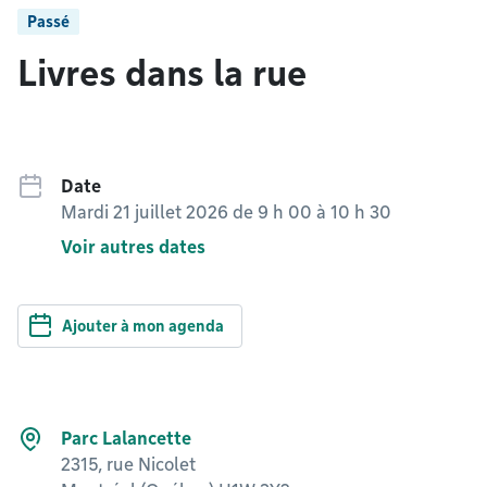
Passé
Livres dans la rue
Date
Mardi 21 juillet 2026 de 9 h 00
à
10 h 30
Voir autres dates
Ajouter à mon agenda
Parc Lalancette
2315, rue Nicolet