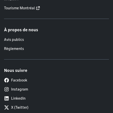
Tourisme Montréal
À propos de nous
Avis publics
Règlements
Nous suivre
Facebook
Instagram
LinkedIn
X (Twitter)