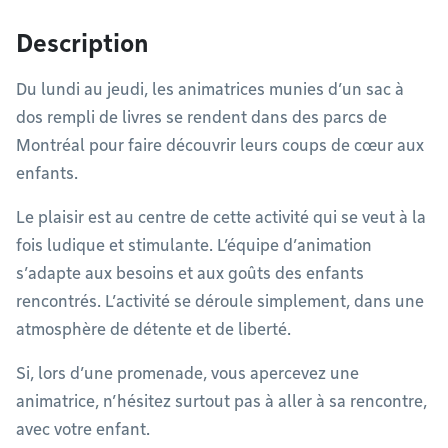
Description
Du lundi au jeudi, les animatrices munies d’un sac à
dos rempli de livres se rendent dans des parcs de
Montréal pour faire découvrir leurs coups de cœur aux
enfants.
Le plaisir est au centre de cette activité qui se veut à la
fois ludique et stimulante. L’équipe d’animation
s’adapte aux besoins et aux goûts des enfants
rencontrés. L’activité se déroule simplement, dans une
atmosphère de détente et de liberté.
Si, lors d’une promenade, vous apercevez une
animatrice, n’hésitez surtout pas à aller à sa rencontre,
avec votre enfant.