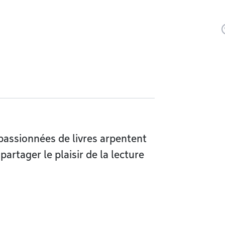
 passionnées de livres arpentent
artager le plaisir de la lecture