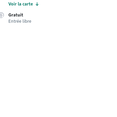
Voir la carte
Gratuit
Entrée libre