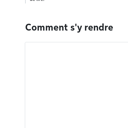
Comment s'y rendre