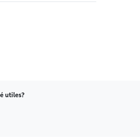
é utiles?