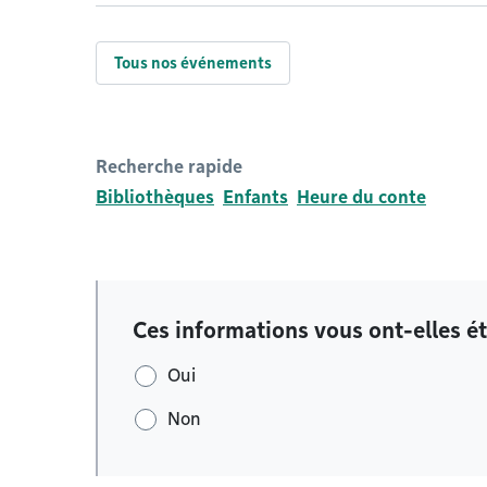
Tous nos événements
Recherche rapide
Bibliothèques
Enfants
Heure du conte
Ces informations vous ont-elles ét
Oui
Non