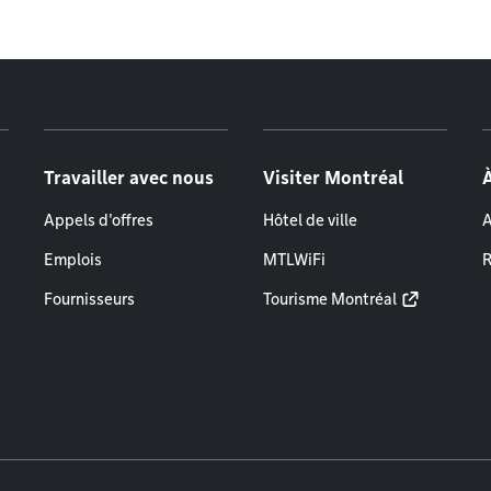
Travailler avec nous
Visiter Montréal
Appels d'offres
Hôtel de ville
A
Emplois
MTLWiFi
R
Fournisseurs
Tourisme Montréal