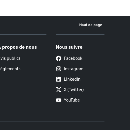
Haut de page
À propos de nous
Nous suivre
vis publics
Facebook
èglements
Instagram
LinkedIn
X (Twitter)
YouTube