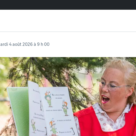
ardi 4 août 2026 à 9 h 00