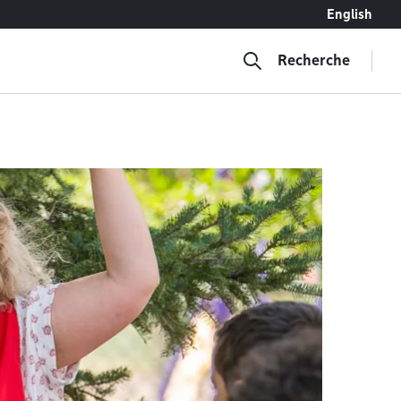
English
Recherche