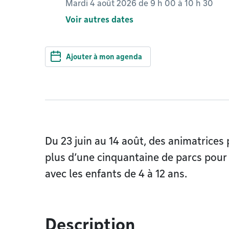
Mardi 4 août 2026 de 9 h 00
à
10 h 30
Voir autres dates
Ajouter à mon agenda
Du 23 juin au 14 août, des animatrices
plus d’une cinquantaine de parcs pour p
avec les enfants de 4 à 12 ans.
Description