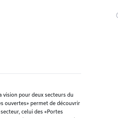
 vision pour deux secteurs du
tes ouvertes» permet de découvrir
secteur, celui des «Portes