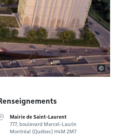
Renseignements
Mairie de Saint-Laurent
777, boulevard Marcel-Laurin
Montréal (Québec) H4M 2M7