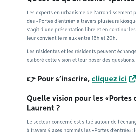
Les experts en urbanisme de l’arrondissement pr
des «Portes d’entrée» à travers plusieurs kiosque
s’agit d’une présentation libre et en continu: le
leur convient le mieux entre 16h et 20h.
Les résidentes et les résidents peuvent échange
élaboré cette vision et leur poser des questions.
👉 Pour s’inscrire,
cliquez ici
Quelle vision pour les «Portes 
Laurent ?
Le secteur concerné est situé autour de l’échan
à travers 4 axes nommés les «Portes d’entrée»: 