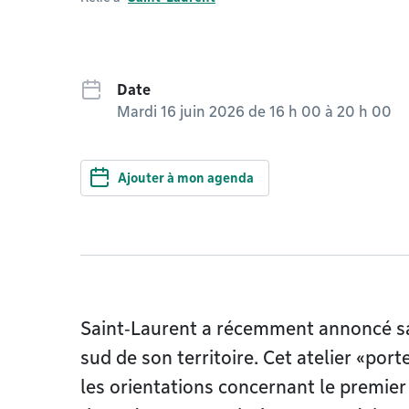
Date
Mardi 16 juin 2026 de 16 h 00
à
20 h 00
Ajouter à mon agenda
Saint‑Laurent a récemment annoncé sa
sud de son territoire. Cet atelier «por
les orientations concernant le premier 