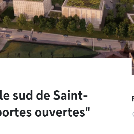
le sud de Saint-
portes ouvertes"