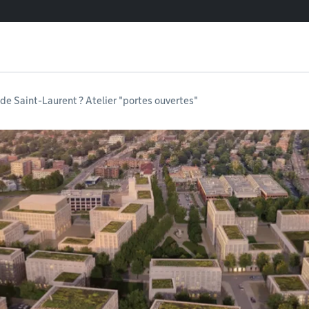
 de Saint-Laurent ? Atelier "portes ouvertes"