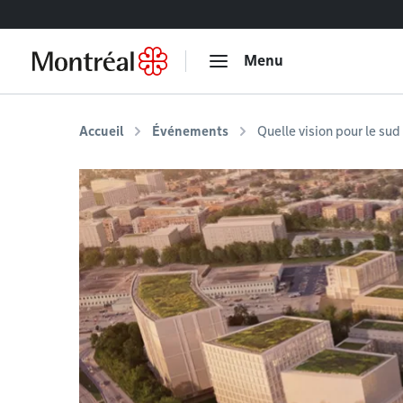
Accéder au contenu
Menu
Accueil
Événements
Quelle vision pour le sud