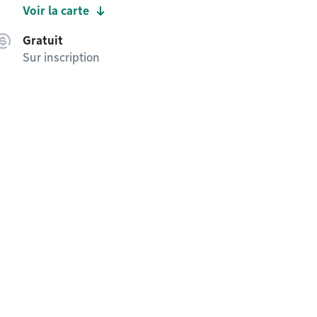
Voir la carte
Gratuit
Sur inscription