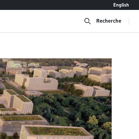
English
Recherche