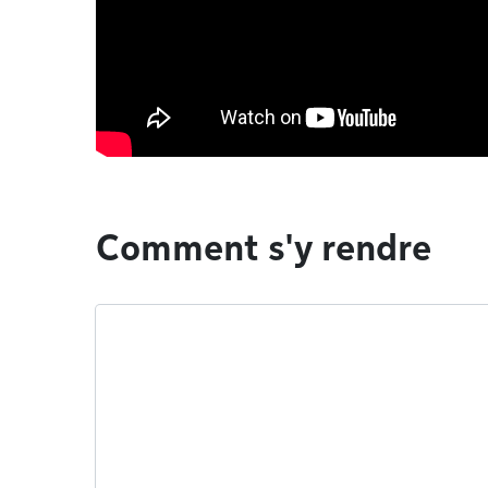
Comment s'y rendre