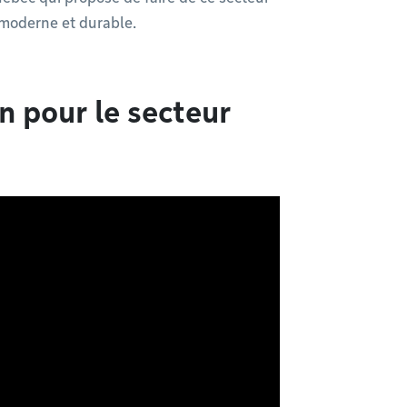
 moderne et durable.
n pour le secteur