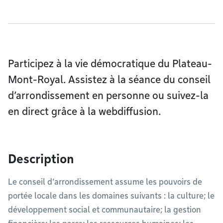
Participez à la vie démocratique du Plateau-
Mont-Royal. Assistez à la séance du conseil
d’arrondissement en personne ou suivez-la
en direct grâce à la webdiffusion.
Description
Le conseil d’arrondissement assume les pouvoirs de
portée locale dans les domaines suivants : la culture; le
développement social et communautaire; la gestion