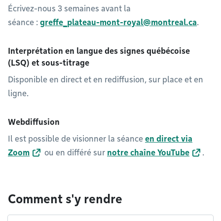
Écrivez-nous 3 semaines avant la
séance :
greffe_plateau-mont-royal@montreal.ca
.
Interprétation en langue des signes québécoise
(LSQ) et sous-titrage
Disponible en direct et en rediffusion, sur place et en
ligne.
Webdiffusion
Il est possible de visionner la séance
en direct via
Zoom
ou en différé sur
notre chaîne YouTube
.
Comment s'y rendre