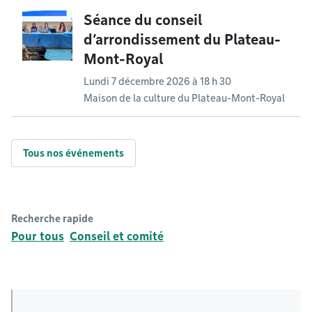
Séance du conseil
d’arrondissement du Plateau-
Mont-Royal
Lundi 7 décembre 2026 à 18 h 30
Maison de la culture du Plateau-Mont-Royal
Tous nos événements
Recherche rapide
Pour tous
Conseil et comité