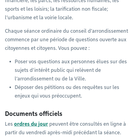
financière; les parcs; les ressources humaines; les
sports et les loisirs; la tarification non fiscale;
l’urbanisme et la voirie locale.
Chaque séance ordinaire du conseil d’arrondissement
commence par une période de questions ouverte aux
citoyennes et citoyens. Vous pouvez :
Poser vos questions aux personnes élues sur des
sujets d’intérêt public qui relèvent de
l’arrondissement ou de la Ville.
Déposer des pétitions ou des requêtes sur les
enjeux qui vous préoccupent.
Documents officiels
Les
ordres du jour
peuvent être consultés en ligne à
partir du vendredi après-midi précédant la séance.