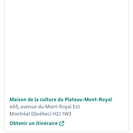
Maison de la culture du Plateau-Mont-Royal
465, avenue du Mont-Royal Est
Montréal (Québec) H2J 1W3
Obtenir un itinéraire