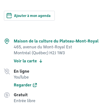
Ajouter à mon agenda
Maison de la culture du Plateau-Mont-Royal
465, avenue du Mont-Royal Est
Montréal (Québec) H2J 1W3
Voir la carte
En ligne
YouTube
Regarder
Gratuit
Entrée libre