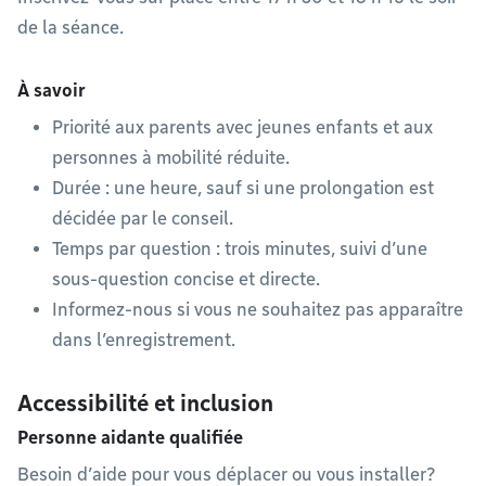
de la séance.
À savoir
Priorité aux parents avec jeunes enfants et aux
personnes à mobilité réduite.
Durée : une heure, sauf si une prolongation est
décidée par le conseil.
Temps par question : trois minutes, suivi d’une
sous-question concise et directe.
Informez-nous si vous ne souhaitez pas apparaître
dans l’enregistrement.
Accessibilité et inclusion
Personne aidante qualifiée
Besoin d’aide pour vous déplacer ou vous installer?