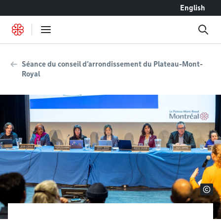
Accéder au contenu
English
Séance du conseil d’arrondissement du Plateau-Mont-
Royal