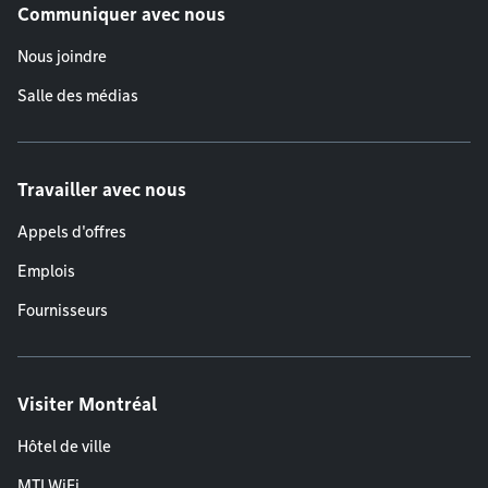
Communiquer avec nous
Nous joindre
Salle des médias
Travailler avec nous
Appels d'offres
Emplois
Fournisseurs
Visiter Montréal
Hôtel de ville
MTLWiFi