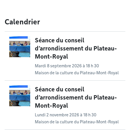
Calendrier
Séance du conseil
d’arrondissement du Plateau-
Mont-Royal
Mardi 8 septembre 2026 à 18 h 30
Maison de la culture du Plateau-Mont-Royal
Séance du conseil
d’arrondissement du Plateau-
Mont-Royal
Lundi 2 novembre 2026 à 18 h 30
Maison de la culture du Plateau-Mont-Royal