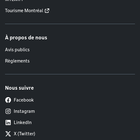
Tourisme Montréal
À propos de nous
Avis publics
Règlements
Nous suivre
Facebook
Instagram
LinkedIn
X (Twitter)