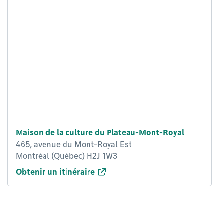
Maison de la culture du Plateau-Mont-Royal
465, avenue du Mont-Royal Est
Montréal (Québec) H2J 1W3
Obtenir un itinéraire