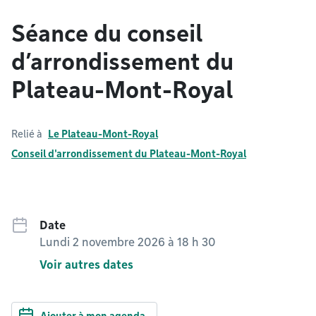
Séance du conseil
d’arrondissement du
Plateau-Mont-Royal
Relié à
Le Plateau-Mont-Royal
Conseil d'arrondissement du Plateau-Mont-Royal
Date
Lundi 2 novembre 2026 à 18 h 30
Voir autres dates