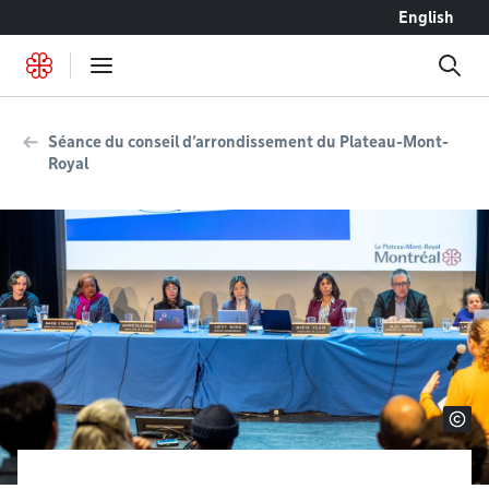
Accéder au contenu
English
Séance du conseil d’arrondissement du Plateau-Mont-
Royal