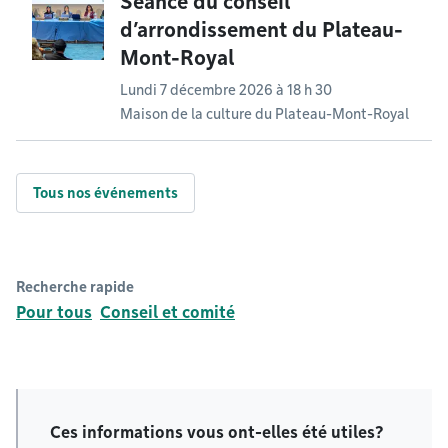
Séance du conseil
d’arrondissement du Plateau-
Mont-Royal
Lundi 7 décembre 2026 à 18 h 30
Maison de la culture du Plateau-Mont-Royal
Tous nos événements
Recherche rapide
Pour tous
Conseil et comité
Ces informations vous ont-elles été utiles?