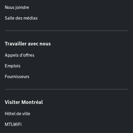
Nous joindre
Salle des médias
Travailler avec nous
Appels d'offres
Emplois
Fournisseurs
Visiter Montréal
Hôtel de ville
MTLWiFi