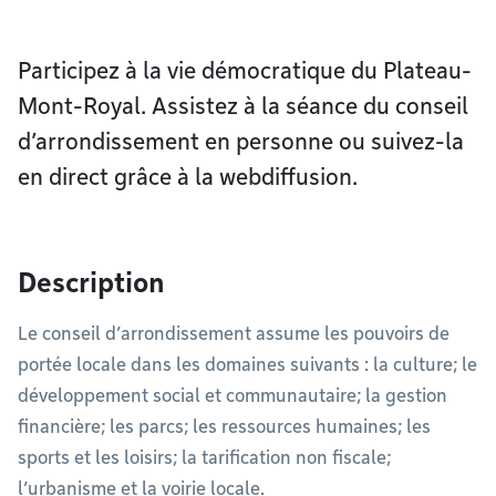
Participez à la vie démocratique du Plateau-
Mont-Royal. Assistez à la séance du conseil
d’arrondissement en personne ou suivez-la
en direct grâce à la webdiffusion.
Description
Le conseil d’arrondissement assume les pouvoirs de
portée locale dans les domaines suivants : la culture; le
développement social et communautaire; la gestion
financière; les parcs; les ressources humaines; les
sports et les loisirs; la tarification non fiscale;
l’urbanisme et la voirie locale.