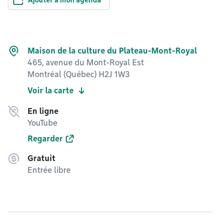
Ajouter à mon agenda
Maison de la culture du Plateau-Mont-Royal
465, avenue du Mont-Royal Est
Montréal (Québec) H2J 1W3
Voir la carte
En ligne
YouTube
Regarder
Gratuit
Entrée libre