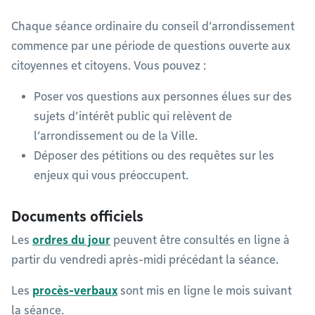
Chaque séance ordinaire du conseil d’arrondissement
commence par une période de questions ouverte aux
citoyennes et citoyens. Vous pouvez :
Poser vos questions aux personnes élues sur des
sujets d’intérêt public qui relèvent de
l’arrondissement ou de la Ville.
Déposer des pétitions ou des requêtes sur les
enjeux qui vous préoccupent.
Documents officiels
Les
ordres du jour
peuvent être consultés en ligne à
partir du vendredi après-midi précédant la séance.
Les
procès-verbaux
sont mis en ligne le mois suivant
la séance.