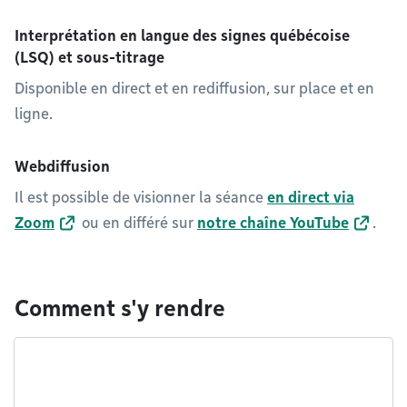
Interprétation en langue des signes québécoise
(LSQ) et sous-titrage
Disponible en direct et en rediffusion, sur place et en
ligne.
Webdiffusion
Il est possible de visionner la séance
en direct via
Zoom
ou en différé sur
notre chaîne YouTube
.
Comment s'y rendre