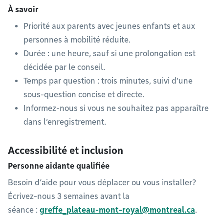
À savoir
Priorité aux parents avec jeunes enfants et aux
personnes à mobilité réduite.
Durée : une heure, sauf si une prolongation est
décidée par le conseil.
Temps par question : trois minutes, suivi d’une
sous-question concise et directe.
Informez-nous si vous ne souhaitez pas apparaître
dans l’enregistrement.
Accessibilité et inclusion
Personne aidante qualifiée
Besoin d’aide pour vous déplacer ou vous installer?
Écrivez-nous 3 semaines avant la
séance :
greffe_plateau-mont-royal@montreal.ca
.