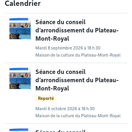
Calendrier
Séance du conseil
d’arrondissement du Plateau-
Mont-Royal
Mardi 8 septembre 2026 à 18 h 30
Maison de la culture du Plateau-Mont-Royal
Séance du conseil
d’arrondissement du Plateau-
Mont-Royal
Reporté
Mardi 6 octobre 2026 à 18 h 30
Maison de la culture du Plateau-Mont-Royal