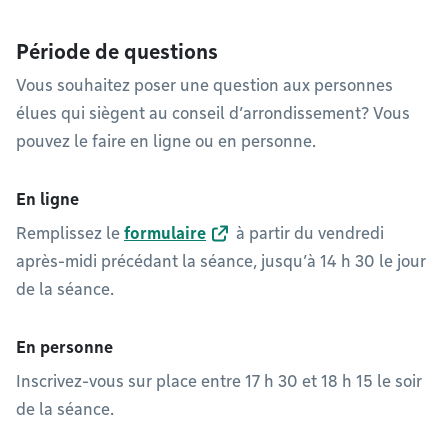
Période de questions
Vous souhaitez poser une question aux personnes
élues qui siègent au conseil d’arrondissement? Vous
pouvez le faire en ligne ou en personne.
En ligne
Remplissez le
formulaire
à partir du vendredi
après-midi précédant la séance, jusqu’à 14 h 30 le jour
de la séance.
En personne
Inscrivez-vous sur place entre 17 h 30 et 18 h 15 le soir
de la séance.