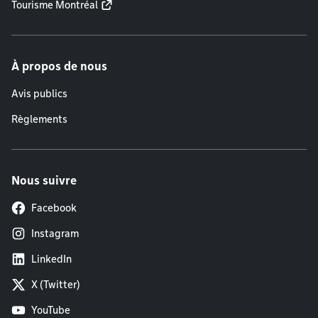
Tourisme Montréal
À propos de nous
Avis publics
Règlements
Nous suivre
Facebook
Instagram
LinkedIn
X (Twitter)
YouTube