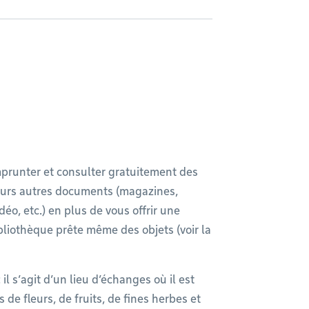
prunter et consulter gratuitement des
sieurs autres documents (magazines,
déo, etc.) en plus de vous offrir une
ibliothèque prête même des objets (voir la
 il s’agit d’un lieu d’échanges où il est
e fleurs, de fruits, de fines herbes et