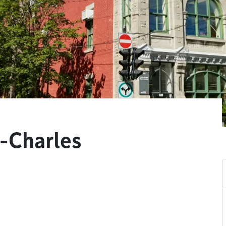
t-Charles