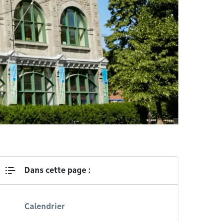
Dans cette page :
Calendrier