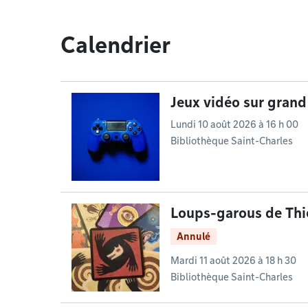
Calendrier
Jeux vidéo sur grand
Lundi 10 août 2026 à 16 h 00
Bibliothèque Saint-Charles
Loups-garous de Thi
Annulé
Mardi 11 août 2026 à 18 h 30
Bibliothèque Saint-Charles