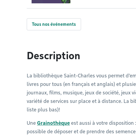
Tous nos événements
Description
La bibliothèque Saint-Charles vous permet d’em
livres pour tous (en français et anglais) et plu
journaux, films, musique, jeux de société, jeux vi
variété de services sur place et à distance. La b
liste plus bas)!
Une
Grainothèque
est aussi à votre disposition :
possible de déposer et de prendre des semences d