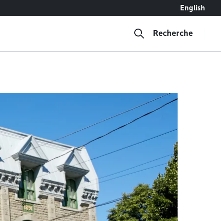
English
Recherche