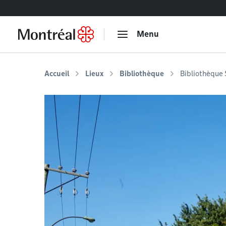
Accéder au contenu
Menu
Accueil
Lieux
Bibliothèque
Bibliothèque 