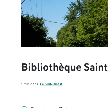
Bibliothèque Sain
Situé dans
Le Sud-Ouest