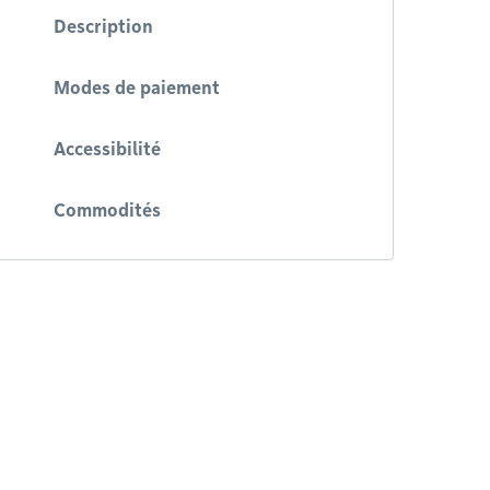
Description
Modes de paiement
Accessibilité
Commodités