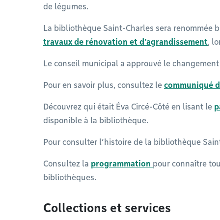
de légumes.
La bibliothèque Saint-Charles sera renommée bi
travaux de rénovation et d’agrandissement
, l
Le conseil municipal a approuvé le changemen
Pour en savoir plus, consultez le
communiqué d
Découvrez qui était Éva Circé-Côté en lisant le
p
disponible à la bibliothèque.
Pour consulter l’histoire de la bibliothèque Sai
Consultez la
programmation
pour connaître tou
bibliothèques.
Collections et services