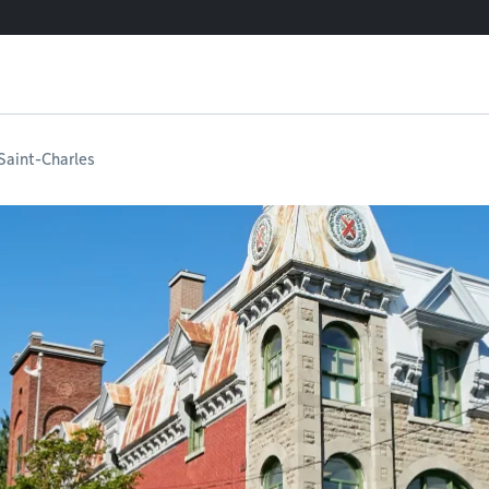
Saint-Charles