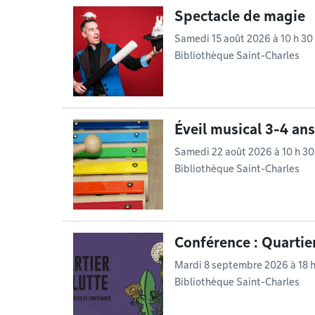
Spectacle de magie
Samedi 15 août 2026 à 10 h 30
Bibliothèque Saint-Charles
Éveil musical 3-4 ans
Samedi 22 août 2026 à 10 h 30
Bibliothèque Saint-Charles
Conférence : Quartier
Mardi 8 septembre 2026 à 18 
Bibliothèque Saint-Charles