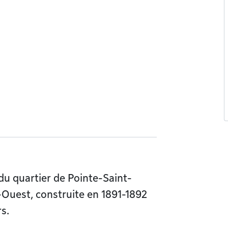
du quartier de Pointe-Saint-
Ouest, construite en 1891-1892
s.