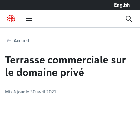
Accéder au contenu
English
Accueil
Terrasse commerciale sur
le domaine privé
Mis à jour le 30 avril 2021