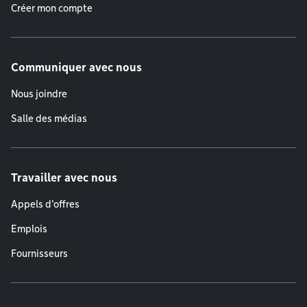
Créer mon compte
Communiquer avec nous
Nous joindre
Salle des médias
Travailler avec nous
Appels d'offres
Emplois
Fournisseurs