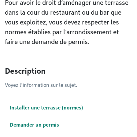
Pour avoir le droit d’aménager une terrasse
dans la cour du restaurant ou du bar que
vous exploitez, vous devez respecter les
normes établies par l’arrondissement et
faire une demande de permis.
Description
Voyez l’information sur le sujet.
Installer une terrasse (normes)
Demander un permis