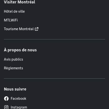
Visiter Montréal
Hôtel de ville
MTLWiFi
Tourisme Montréal
À propos de nous
Avis publics
Règlements
Nous suivre
Facebook
Instagram