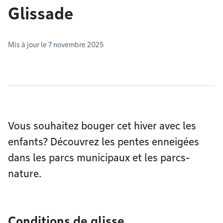
Glissade
Mis à jour le 7 novembre 2025
Vous souhaitez bouger cet hiver avec les
enfants? Découvrez les pentes enneigées
dans les parcs municipaux et les parcs-
nature.
Conditions de glisse