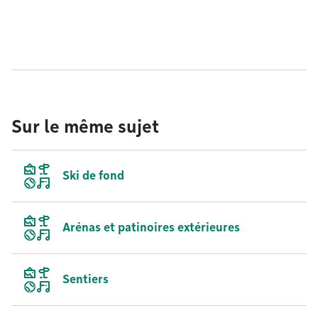
Sur le même sujet
Ski de fond
Arénas et patinoires extérieures
Sentiers