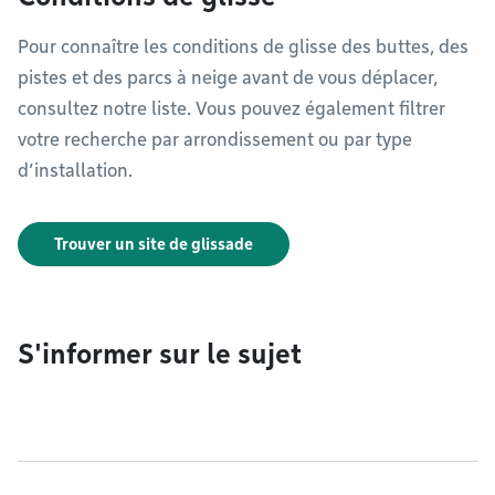
Pour connaître les conditions de glisse des buttes, des
pistes et des parcs à neige avant de vous déplacer,
consultez notre liste. Vous pouvez également filtrer
votre recherche par arrondissement ou par type
d’installation.
Trouver un site de glissade
S'informer sur le sujet