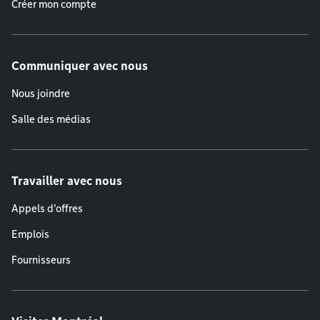
Créer mon compte
Communiquer avec nous
Nous joindre
Salle des médias
Travailler avec nous
Appels d'offres
Emplois
Fournisseurs