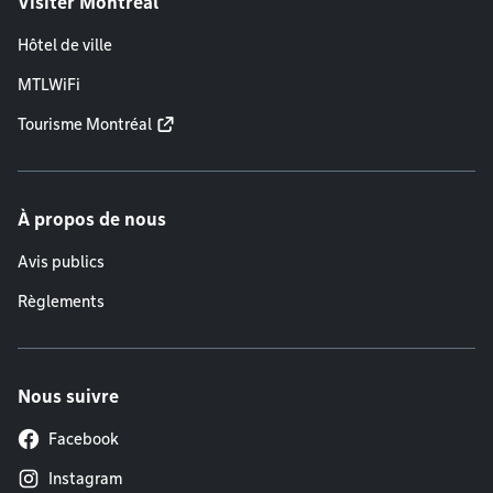
Visiter Montréal
Hôtel de ville
MTLWiFi
Tourisme Montréal
À propos de nous
Avis publics
Règlements
Nous suivre
Facebook
Instagram