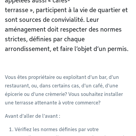
appelées aussi « cafés-
terrasse », participent à la vie de quartier et
sont sources de convivialité. Leur
aménagement doit respecter des normes
strictes, définies par chaque
arrondissement, et faire l’objet d’un permis.
Vous êtes propriétaire ou exploitant d’un bar, d’un
restaurant, ou, dans certains cas, d’un café, d’une
épicerie ou d’une crèmerie? Vous souhaitez installer
une terrasse attenante à votre commerce?
Avant d’aller de l’avant :
Vérifiez les normes définies par votre