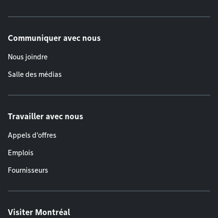
Communiquer avec nous
Nous joindre
Salle des médias
Travailler avec nous
Appels d'offres
Emplois
Fournisseurs
Visiter Montréal