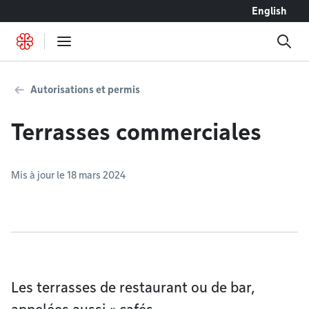
Accéder au contenu
English
Autorisations et permis
Terrasses commerciales
Mis à jour le 18 mars 2024
Les terrasses de restaurant ou de bar,