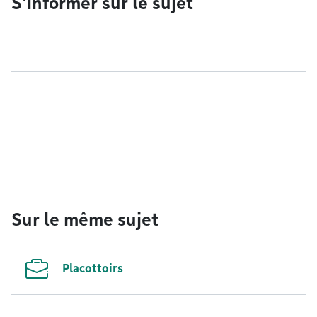
S'informer sur le sujet
Sur le même sujet
Placottoirs