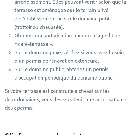
arrondissement. Elles peuvent varier selon que la
terrasse est aménagée sur le terrain privé
de l’établissement ou sur le domaine public
(trottoir ou chaussée).
Obtenez une autorisation pour un usage dit de
« café-terrasse ».
Sur le domaine privé, vérifiez si vous avez besoin
d’un permis de rénovation extérieure.
Sur le domaine public, obtenez un permis
d’occupation périodique du domaine public.
Si votre terrasse est construite à cheval sur les
deux domaines, vous devez obtenir une autorisation et
deux permis.