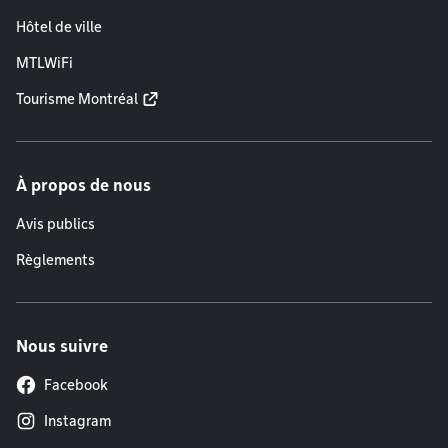
Hôtel de ville
MTLWiFi
Tourisme Montréal
À propos de nous
Avis publics
Règlements
Nous suivre
Facebook
Instagram