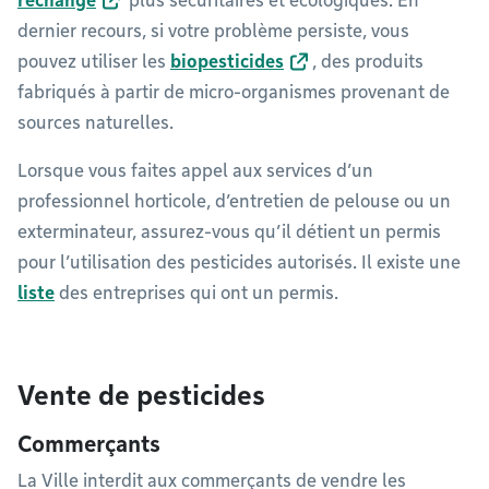
rechange
plus sécuritaires et écologiques. En
dernier recours, si votre problème persiste, vous
pouvez utiliser les
biopesticides
, des produits
fabriqués à partir de micro-organismes provenant de
sources naturelles.
Lorsque vous faites appel aux services d’un
professionnel horticole, d’entretien de pelouse ou un
exterminateur, assurez-vous qu’il détient un permis
pour l’utilisation des pesticides autorisés. Il existe une
liste
des entreprises qui ont un permis.
Vente de pesticides
Commerçants
La Ville interdit aux commerçants de vendre les