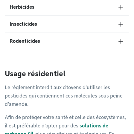
Herbicides
Insecticides
Rodenticides
Usage résidentiel
Le règlement interdit aux citoyens d’utiliser les
pesticides qui contiennent ces molécules sous peine
d’amende.
Afin de protéger votre santé et celle des écosystèmes,
il est préférable d’opter pour des
solutions de