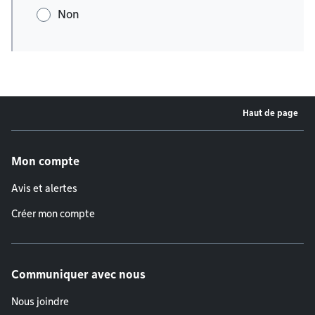
Non
Haut de page
Menu de pied de page
Mon compte
Avis et alertes
Créer mon compte
Communiquer avec nous
Nous joindre