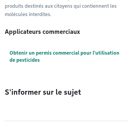
produits destinés aux citoyens qui contiennent les
molécules interdites.
Applicateurs commerciaux
Obtenir un permis commercial pour l’utilisation
de pesticides
S'informer sur le sujet