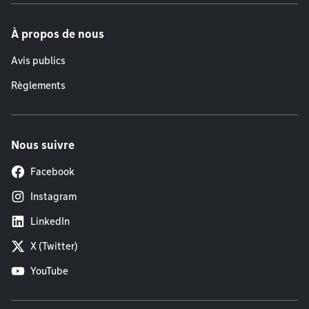
À propos de nous
Avis publics
Règlements
Nous suivre
Facebook
Instagram
LinkedIn
X (Twitter)
YouTube