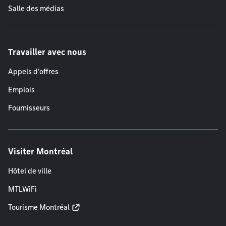
Salle des médias
Travailler avec nous
Appels d'offres
Emplois
Fournisseurs
Visiter Montréal
Hôtel de ville
MTLWiFi
Tourisme Montréal