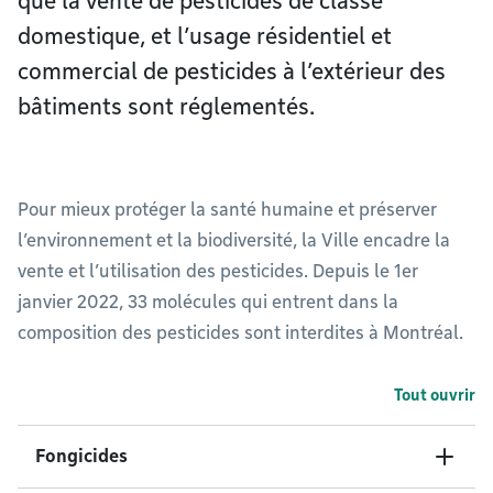
que la vente de pesticides de classe
domestique, et l’usage résidentiel et
commercial de pesticides à l’extérieur des
bâtiments sont réglementés.
Pour mieux protéger la santé humaine et préserver
l’environnement et la biodiversité, la Ville encadre la
vente et l’utilisation des pesticides. Depuis le 1er
janvier 2022, 33 molécules qui entrent dans la
composition des pesticides sont interdites à Montréal.
Tout ouvrir
Fongicides