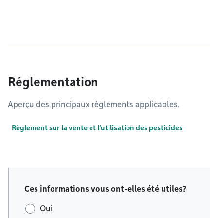
Réglementation
Aperçu des principaux règlements applicables.
Règlement sur la vente et l’utilisation des pesticides
Ces informations vous ont-elles été utiles?
Oui