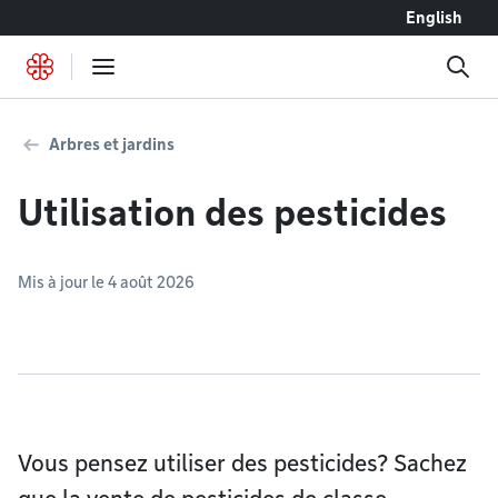
Accéder au contenu
English
Arbres et jardins
Utilisation des pesticides
Mis à jour le 4 août 2026
Vous pensez utiliser des pesticides? Sachez