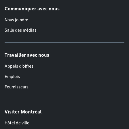
Communiquer avec nous
Nous joindre
Salle des médias
Travailler avec nous
Appels d'offres
Emplois
Fournisseurs
Visiter Montréal
Hôtel de ville