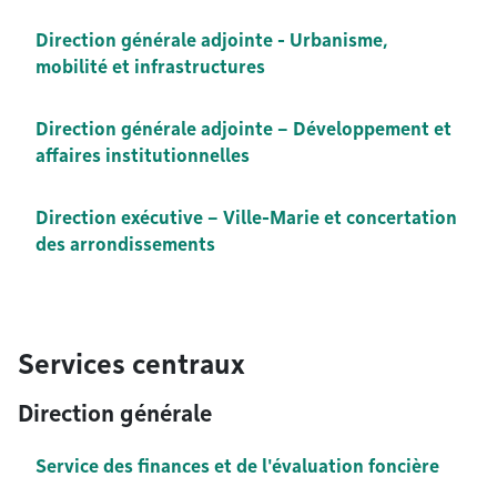
Direction générale adjointe - Urbanisme,
mobilité et infrastructures
Direction générale adjointe – Développement et
affaires institutionnelles
Direction exécutive – Ville-Marie et concertation
des arrondissements
Services centraux
Direction générale
Service des finances et de l'évaluation foncière