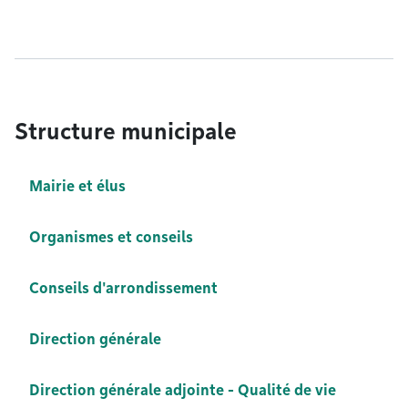
Structure municipale
Mairie et élus
Organismes et conseils
Conseils d'arrondissement
Direction générale
Direction générale adjointe - Qualité de vie