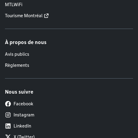
MTLWiFi
Tourisme Montréal
À propos de nous
Avis publics
Règlements
Nous suivre
Facebook
Instagram
LinkedIn
X (Twitter)