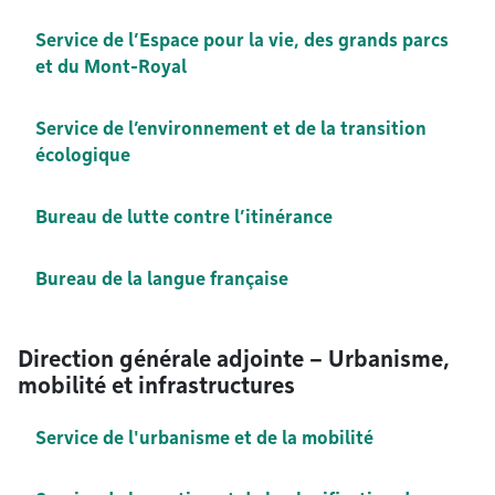
Service de l’Espace pour la vie, des grands parcs
et du Mont-Royal
Service de l’environnement et de la transition
écologique
Bureau de lutte contre l’itinérance
Bureau de la langue française
Direction générale adjointe – Urbanisme,
mobilité et infrastructures
Service de l'urbanisme et de la mobilité