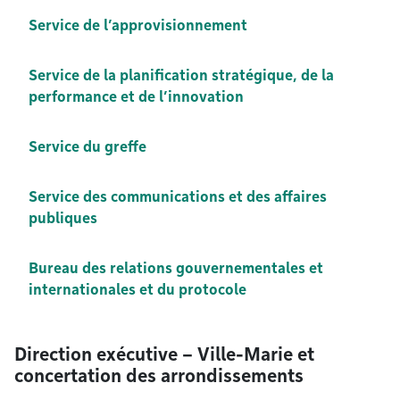
Service de l’approvisionnement
Service de la planification stratégique, de la
performance et de l’innovation
Service du greffe
Service des communications et des affaires
publiques
Bureau des relations gouvernementales et
internationales et du protocole
Direction exécutive – Ville-Marie et
concertation des arrondissements