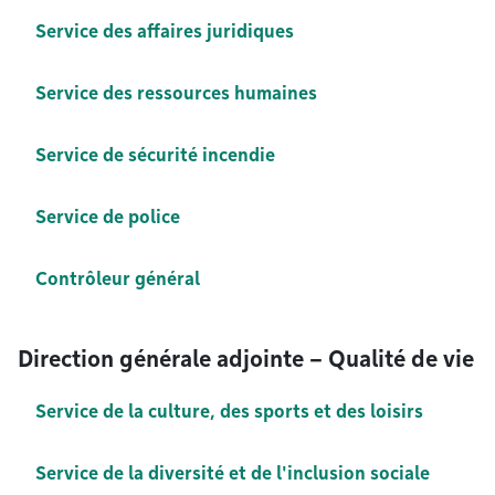
Service des affaires juridiques
Service des ressources humaines
Service de sécurité incendie
Service de police
Contrôleur général
Direction générale adjointe – Qualité de vie
Service de la culture, des sports et des loisirs
Service de la diversité et de l'inclusion sociale