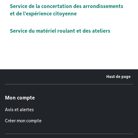
Service de la concertation des arrondissements
et de l'expérience citoyenne
Service du matériel roulant et des ateliers
Haut de page
Menu de pied de page
Mon compte
Avis et alertes
Créer mon compte