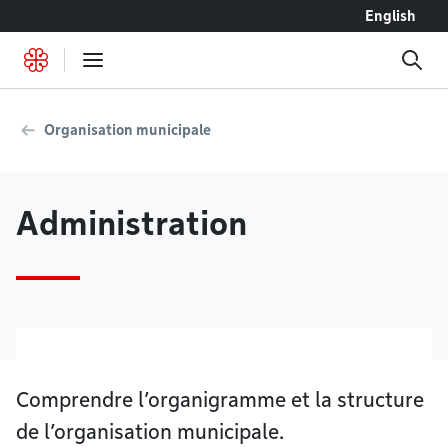
Accéder au contenu
English
Organisation municipale
Administration
Comprendre l’organigramme et la structure
de l’organisation municipale.