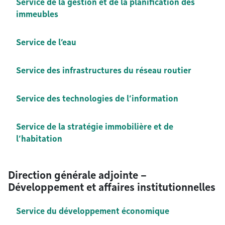
Service de la gestion et de la planification des
immeubles
Service de l’eau
Service des infrastructures du réseau routier
Service des technologies de l’information
Service de la stratégie immobilière et de
l’habitation
Direction générale adjointe –
Développement et affaires institutionnelles
Service du développement économique