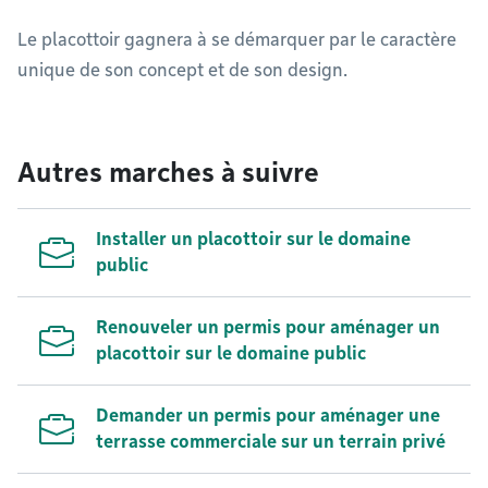
Le placottoir gagnera à se démarquer par le caractère
unique de son concept et de son design.
Autres marches à suivre
Installer un placottoir sur le domaine
public
Renouveler un permis pour aménager un
placottoir sur le domaine public
Demander un permis pour aménager une
terrasse commerciale sur un terrain privé