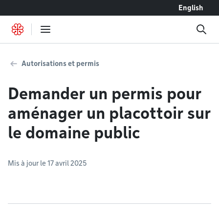
Accéder au contenu
English
Autorisations et permis
Demander un permis pour
aménager un placottoir sur
le domaine public
Mis à jour le 17 avril 2025