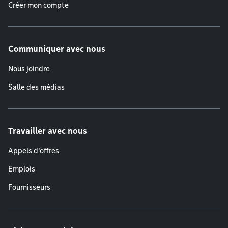
Créer mon compte
Communiquer avec nous
Nous joindre
Salle des médias
Travailler avec nous
Appels d'offres
Emplois
Fournisseurs