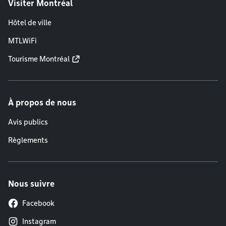
Visiter Montréal
Hôtel de ville
MTLWiFi
Tourisme Montréal
À propos de nous
Avis publics
Règlements
Nous suivre
Facebook
Instagram