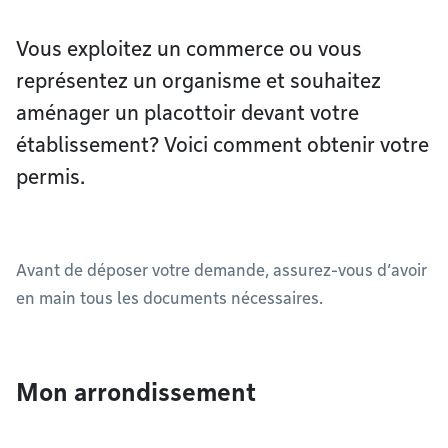
Vous exploitez un commerce ou vous
représentez un organisme et souhaitez
aménager un placottoir devant votre
établissement? Voici comment obtenir votre
permis.
Avant de déposer votre demande, assurez-vous d’avoir
en main tous les documents nécessaires.
Mon arrondissement