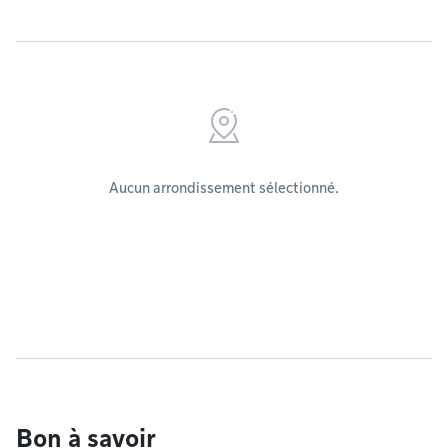
Aucun arrondissement sélectionné.
Bon à savoir