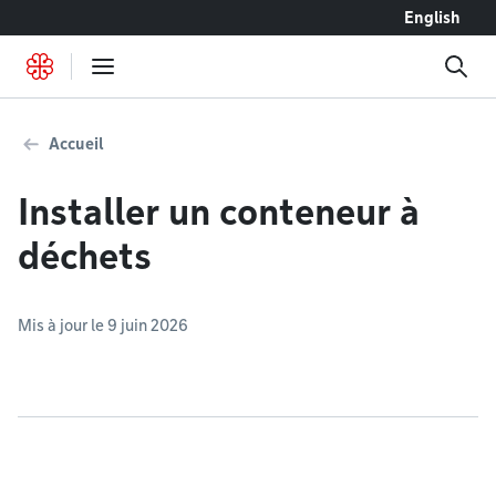
Accéder au contenu
English
Accueil
Installer un conteneur à
déchets
Mis à jour le 9 juin 2026