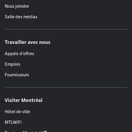
Nous joindre
Salle des médias
Travailler avec nous
Appels d'offres
Emplois
Fournisseurs
Visiter Montréal
Hôtel de ville
MTLWiFi