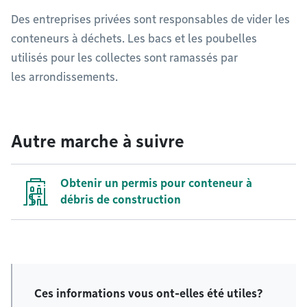
Des entreprises privées sont responsables de vider les
conteneurs à déchets. Les bacs et les poubelles
utilisés pour les collectes sont ramassés par
les arrondissements.
Autre marche à suivre
Obtenir un permis pour conteneur à
débris de construction
Ces informations vous ont-elles été utiles?