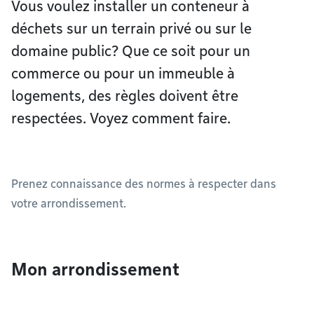
Vous voulez installer un conteneur à
déchets sur un terrain privé ou sur le
domaine public? Que ce soit pour un
commerce ou pour un immeuble à
logements, des règles doivent être
respectées. Voyez comment faire.
Prenez connaissance des normes à respecter dans
votre arrondissement.
Mon arrondissement