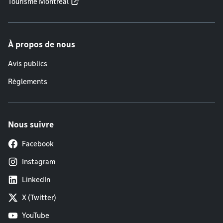
Tourisme Montréal
À propos de nous
Avis publics
Règlements
Nous suivre
Facebook
Instagram
LinkedIn
X (Twitter)
YouTube