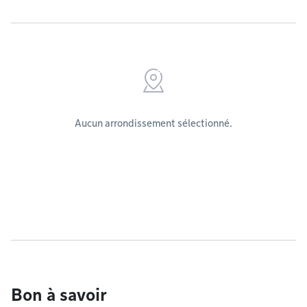
Aucun arrondissement sélectionné.
Bon à savoir