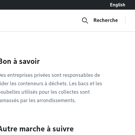
English
Recherche
Bon à savoir
es entreprises privées sont responsables de
ider les conteneurs à déchets. Les bacs et les
oubelles utilisés pour les collectes sont
amassés par les arrondissements.
Autre marche à suivre