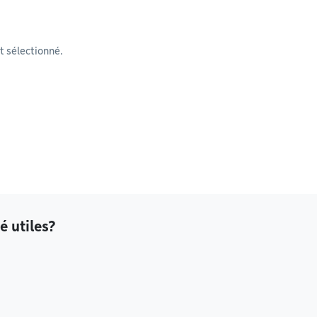
 sélectionné.
é utiles?