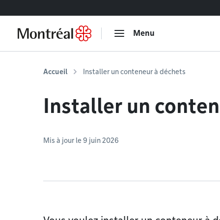
Accéder au contenu
Menu
Accueil
Installer un conteneur à déchets
Installer un conte
Mis à jour le 9 juin 2026