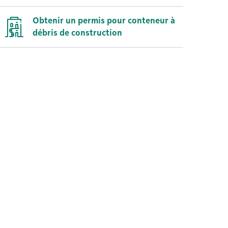
Obtenir un permis pour conteneur à
débris de construction