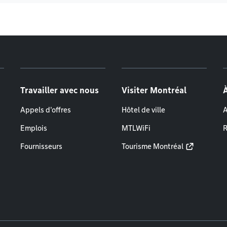
Travailler avec nous
Visiter Montréal
Appels d'offres
Hôtel de ville
A
Emplois
MTLWiFi
R
Fournisseurs
Tourisme Montréal