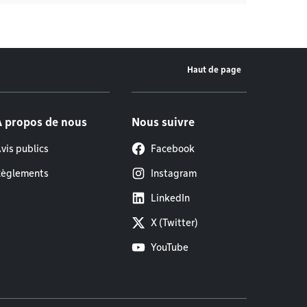
Haut de page
À propos de nous
Nous suivre
vis publics
Facebook
èglements
Instagram
LinkedIn
X (Twitter)
YouTube