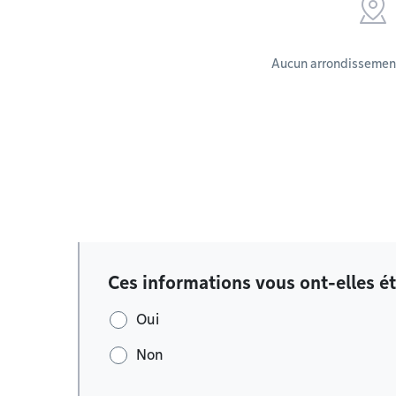
Aucun arrondissement
Ces informations vous ont-elles ét
Oui
Non